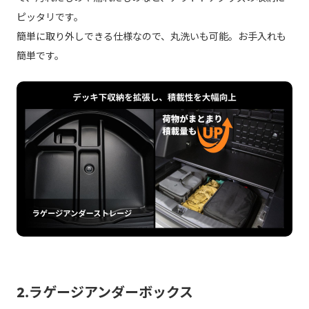
ピッタリです。
簡単に取り外しできる仕様なので、丸洗いも可能。お手入れも
簡単です。
2.ラゲージアンダーボックス