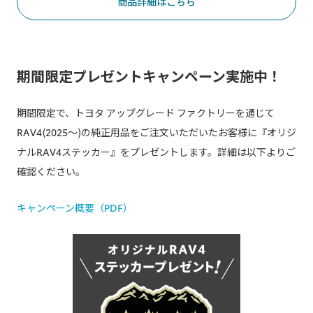
商品詳細はこちら
期間限定プレゼントキャンペーン実施中！
期間限定で、トヨタ アップグレード ファクトリーを通じて
RAV4(2025～)の純正用品をご注文いただいたお客様に『オリジ
ナルRAV4ステッカー』をプレゼントします。詳細は以下よりご
確認ください。​
キャンペーン概要（PDF）