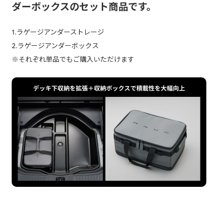
ダーボックスのセット商品です。
1.ラゲージアンダーストレージ
2.ラゲージアンダーボックス
※それぞれ単品でもご購入いただけます