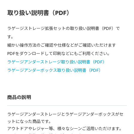
取り扱い説明書（PDF）
ラゲージストレージ拡張セットの取り扱い説明書（PDF）で
す。
細かい操作方法のご確認や仕様などがご確認いただけます
PDFをダウンロードして印刷などにもご利用ください。
ラゲージアンダーストレージ取り扱い説明書（PDF）
ラゲージアンダーボックス取り扱い説明書（PDF）
商品の説明
ラゲージアンダーストレージとラゲージアンダーボックスがセ
ットになった商品です。
アウトドアやレジャー等、様々なシーンご活用いただけます。