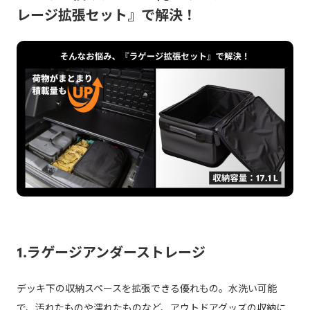
レージ拡張セット』で解決！
1.ラゲージアンダーストレージ
デッキ下の収納スペースを拡張できる優れもの。水洗い可能
で、汚れたものや濡れたものなど、アウトドアグッズの収納に