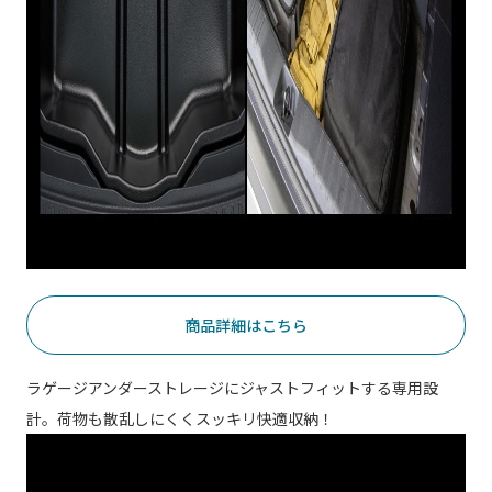
商品詳細はこちら
ラゲージアンダーストレージにジャストフィットする専用設
計。荷物も散乱しにくくスッキリ快適収納！