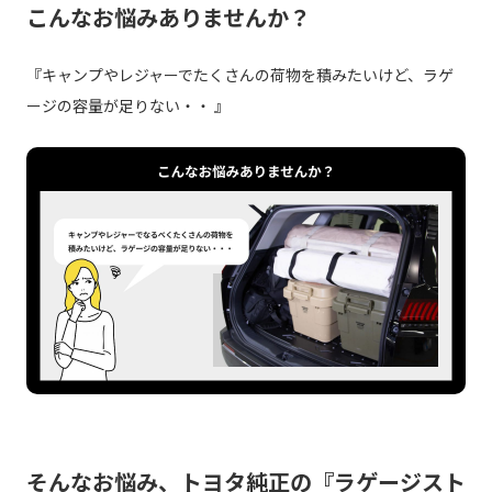
こんなお悩みありませんか？
『キャンプやレジャーでたくさんの荷物を積みたいけど、ラゲ
ージの容量が足りない・・ 』
そんなお悩み、トヨタ純正の『ラゲージスト