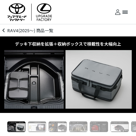
RAV4(2025～) 商品一覧