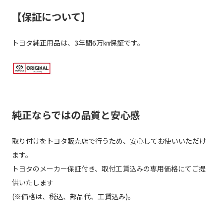
【保証について】
トヨタ純正用品は、3年間6万㎞保証です。
純正ならではの品質と安心感
取り付けをトヨタ販売店で行うため、安心してお使いいただけ
ます。
トヨタのメーカー保証付き、取付工賃込みの専用価格にてご提
供いたします
(※価格は、税込、部品代、工賃込み)。