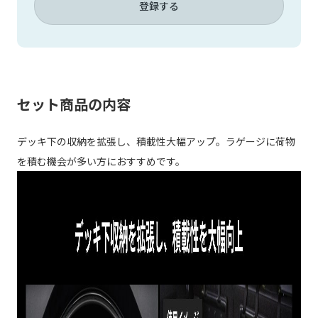
登録する
セット商品の内容
デッキ下の収納を拡張し、積載性大幅アップ。ラゲージに荷物
を積む機会が多い方におすすめです。