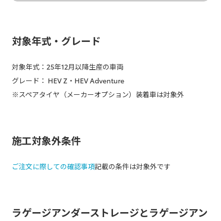
対象年式・グレード
対象年式：25年12月以降生産の車両
グレード： HEV Z・HEV Adventure
※スペアタイヤ（メーカーオプション）装着車は対象外
施工対象外条件
ご注文に際しての確認事項
記載の条件は対象外です
ラゲージアンダーストレージとラゲージアン