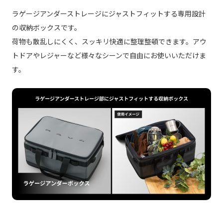
ラゲージアンダーストレージにジャストフィットする専用設計
の収納ボックスです。
荷物も散乱しにくく、スッキリ快適に整理整頓できます。アウ
トドアやレジャーなど様々なシーンで自由にお使いいただけま
す。