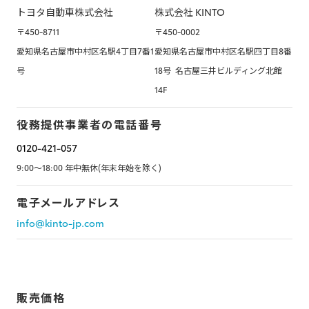
トヨタ自動車株式会社
株式会社 KINTO
〒450-8711
〒450-0002
愛知県名古屋市中村区名駅4丁目7番1
愛知県名古屋市中村区名駅四丁目8番
号
18号 名古屋三井ビルディング北館
14F
役務提供事業者の
電話番号
0120-421-057
9:00～18:00 年中無休(年末年始を除く)
電子メールアドレス
info@kinto-jp.com
販売価格