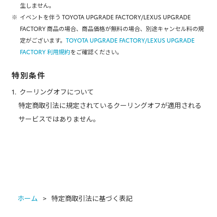
生しません。
イベントを伴う
TOYOTA UPGRADE FACTORY/LEXUS UPGRADE
FACTORY
商品の場合、商品価格が無料の場合、別途キャンセル料の規
定がございます。
TOYOTA UPGRADE FACTORY/LEXUS UPGRADE
FACTORY
利用規約
をご確認ください。
特別条件
クーリングオフについて
特定商取引法に規定されているクーリングオフが適用される
サービスではありません。
ホーム
特定商取引法に基づく表記