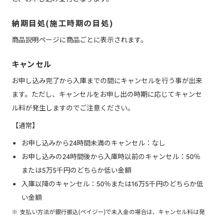
納期目処(施工時期の目処)
商品説明ページに商品ごとに表示されます。
キャンセル
お申し込み完了から入庫までの間にキャンセルを行う事が出来
ます。ただし、キャンセルをお申し出の時期に応じてキャンセ
ル料が発生しますのでご注意ください。
【通常】
お申し込みから24時間未満のキャンセル：なし
お申し込みの24時間後から入庫時以前のキャンセル：50％
または5万5千円のどちらか低い金額
入庫以降のキャンセル：50％または16万5千円のどちらか低
い金額
支払い方法が銀行振込(ペイジー)で未入金の場合は、キャンセル料は発