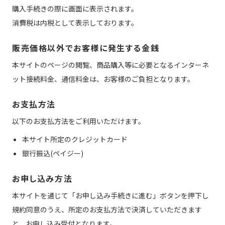
購入手続きの際に画面に表示されます。
消費税は内税として表示しております。
販売価格以外でお客様に発生する金銭
本サイトのページの閲覧、商品購入等に必要となるインターネ
ット接続料金、通信料金は、お客様のご負担となります。
お支払方法
以下のお支払方法をご利用いただけます。
本サイト所定のクレジットカード
銀行振込(ペイジー)
お申し込み方法
本サイトを通じて「お申し込み手続きに進む」ボタンを押下し
規約同意のうえ、所定のお支払方法で決済していただきます
と、お申し込み受付となります。