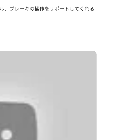
ル、ブレーキの操作をサポートしてくれる