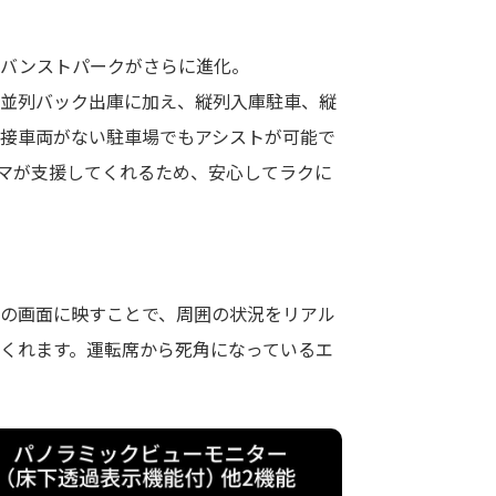
ドバンストパークがさらに進化。
並列バック出庫に加え、縦列⼊庫駐⾞、縦
接車両がない駐車場でもアシストが可能で
マが支援してくれるため、安心してラクに
の画面に映すことで、周囲の状況をリアル
くれます。運転席から死角になっているエ