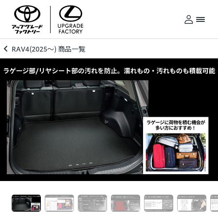
RAV4(2025～) 商品一覧