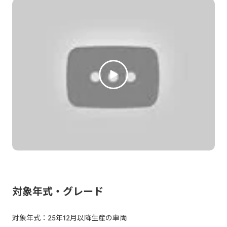
対象年式・グレード
対象年式：25年12月以降生産の車両