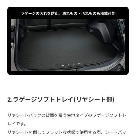
2.ラゲージソフトトレイ(リヤシート部)
リヤシートバックの背面を覆う生地タイプのラゲージソフトト
レイです。
リヤシートを倒してフラットな状態で使用する際、シートバッ