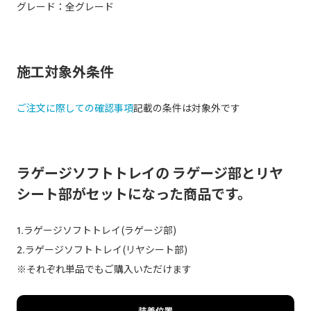
グレード：全グレード
施工対象外条件
ご注文に際しての確認事項
記載の条件は対象外です
ラゲージソフトトレイの ラゲージ部とリヤ
シート部がセットになった商品です。
1.ラゲージソフトトレイ(ラゲージ部)
2.ラゲージソフトトレイ(リヤシート部)
※それぞれ単品でもご購入いただけます