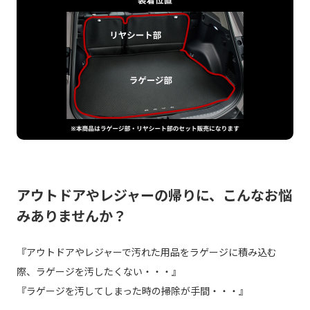
アウトドアやレジャーの帰りに、こんなお悩
みありませんか？
『アウトドアやレジャーで汚れた用品をラゲージに積み込む
際、ラゲージを汚したくない・・・』
『ラゲージを汚してしまった時の掃除が手間・・・』