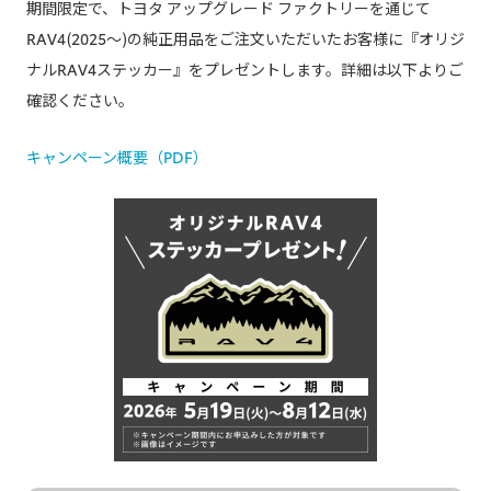
期間限定で、トヨタ アップグレード ファクトリーを通じて
RAV4(2025～)の純正用品をご注文いただいたお客様に『オリジ
ナルRAV4ステッカー』をプレゼントします。詳細は以下よりご
確認ください。​
キャンペーン概要（PDF）