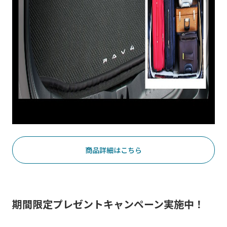
商品詳細はこちら
期間限定プレゼントキャンペーン実施中！