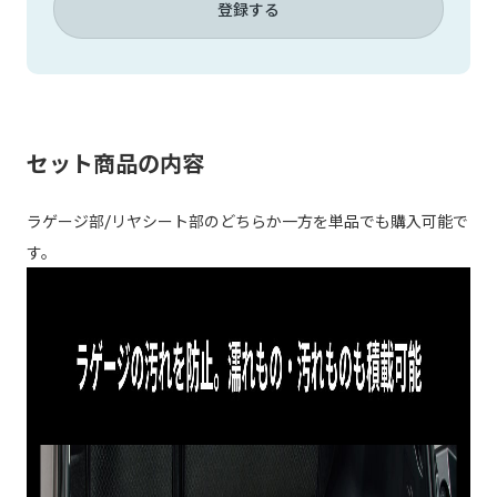
登録する
セット商品の内容
ラゲージ部/リヤシート部のどちらか一方を単品でも購入可能で
す。