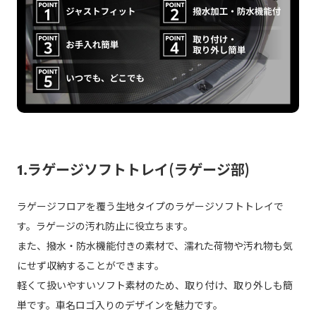
1.ラゲージソフトトレイ(ラゲージ部)
ラゲージフロアを覆う生地タイプのラゲージソフトトレイで
す。ラゲージの汚れ防止に役立ちます。
また、撥水・防水機能付きの素材で、濡れた荷物や汚れ物も気
にせず収納することができます。
軽くて扱いやすいソフト素材のため、取り付け、取り外しも簡
単です。車名ロゴ入りのデザインを魅力です。