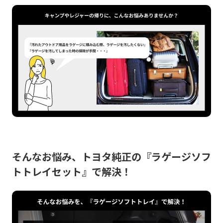
そんなお悩み、トヨタ純正の『ラゲージソフ
トトレイセット』で解決！