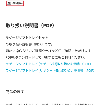
取り扱い説明書（PDF）
ラゲージソフトトレイセット
の取り扱い説明書（PDF）です。
細かい操作方法のご確認や仕様などがご確認いただけます
PDFをダウンロードして印刷などにもご利用ください。
ラゲージソフトトレイ(ラゲージ部)取り扱い説明書（PDF）
ラゲージソフトトレイ(リヤシート部)取り扱い説明書（PDF）
商品の説明
ラゲージソフトトレイのラゲージ部とリヤシート部がセットに