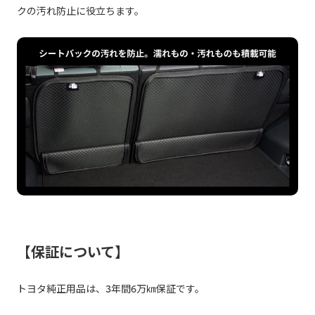
クの汚れ防止に役立ちます。
【保証について】
トヨタ純正用品は、3年間6万㎞保証です。