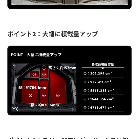
ポイント2：大幅に積載量アップ