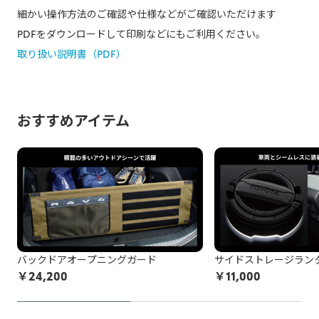
細かい操作方法のご確認や仕様などがご確認いただけます
PDFをダウンロードして印刷などにもご利用ください。
取り扱い説明書（PDF）
おすすめアイテム
バックドアオープニングガード
サイドストレージラン
￥
24,200
￥
11,000