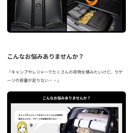
こんなお悩みありませんか？
「キャンプやレジャーでたくさんの荷物を積みたいけど、ラゲ
ージの容量が足りない・・」