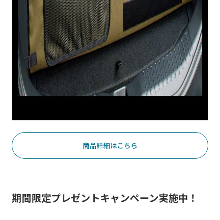
商品詳細はこちら
期間限定プレゼントキャンペーン実施中！