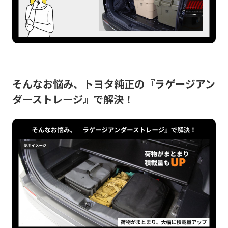
そんなお悩み、トヨタ純正の『ラゲージアン
ダーストレージ』で解決！