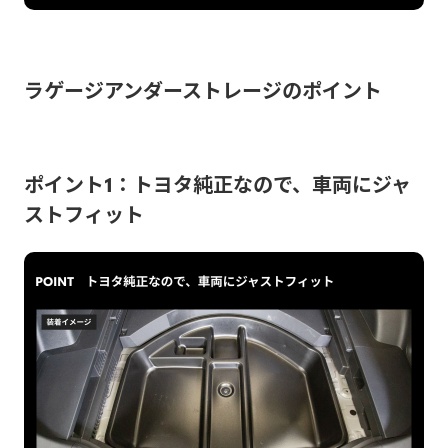
ラゲージアンダーストレージのポイント
ポイント1：トヨタ純正なので、車両にジャ
ストフィット