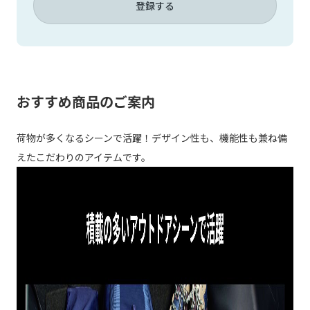
登録する
おすすめ商品のご案内
荷物が多くなるシーンで活躍！デザイン性も、機能性も兼ね備
えたこだわりのアイテムです。