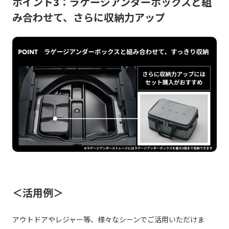
ポイント3：ラゲージアンダーボックスと組
み合わせて、さらに収納力アップ
＜活用例＞
アウトドアやレジャー等、様々なシーンでご活用いただけま