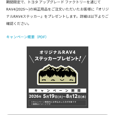
期間限定で、トヨタ アップグレード ファクトリーを通じて
RAV4(2025～)の純正用品をご注文いただいたお客様に『オリジ
ナルRAV4ステッカー』をプレゼントします。詳細は以下よりご
確認ください。​
キャンペーン概要（PDF）