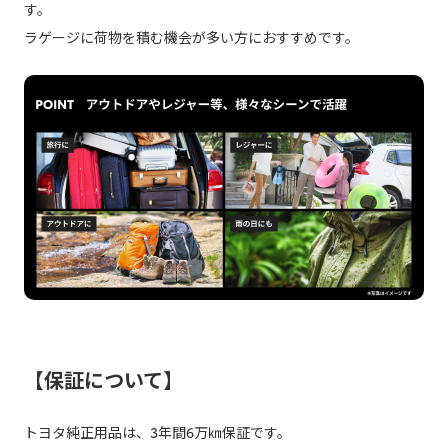
す。
ラゲージに荷物を積む機会が多い方におすすめです。
【保証について】
トヨタ純正用品は、3年間6万㎞保証です。