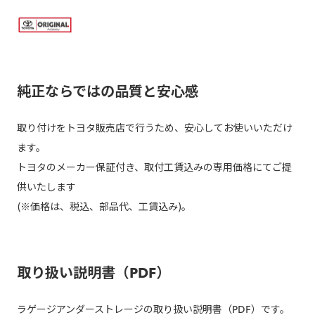
純正ならではの品質と安心感
取り付けをトヨタ販売店で行うため、安心してお使いいただけ
ます。
トヨタのメーカー保証付き、取付工賃込みの専用価格にてご提
供いたします
(※価格は、税込、部品代、工賃込み)。
取り扱い説明書（PDF）
ラゲージアンダーストレージの取り扱い説明書（PDF）です。