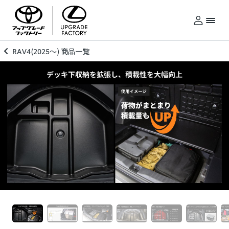
RAV4(2025～) 商品一覧