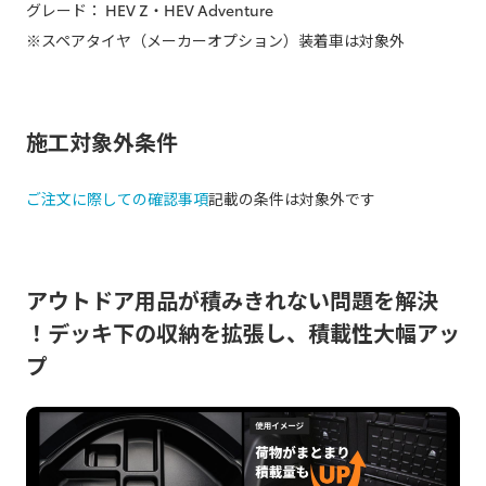
グレード： HEV Z・HEV Adventure
※スペアタイヤ（メーカーオプション）装着車は対象外
施工対象外条件
ご注文に際しての確認事項
記載の条件は対象外です
アウトドア用品が積みきれない問題を解決
！デッキ下の収納を拡張し、積載性大幅アッ
プ