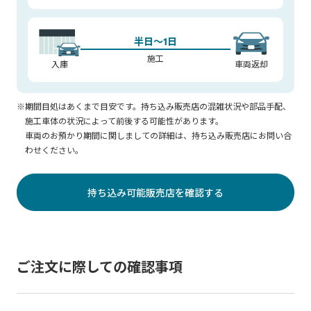
半日～1日
施工
入庫
車両返却
※期間目処はあくまで目安です。持ち込み販売店の混雑状況や部品手配、
施工車体の状況によって前後する可能性があります。
車両のお預かり期間に関しましての詳細は、持ち込み販売店にお問い合
わせください。
持ち込み可能販売店を確認する
ご注文に際しての確認事項