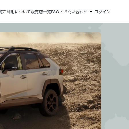
覧
ご利用について
販売店一覧
FAQ・お問い合わせ
ログイン