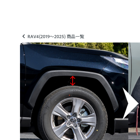
RAV4(2019～2025) 商品一覧