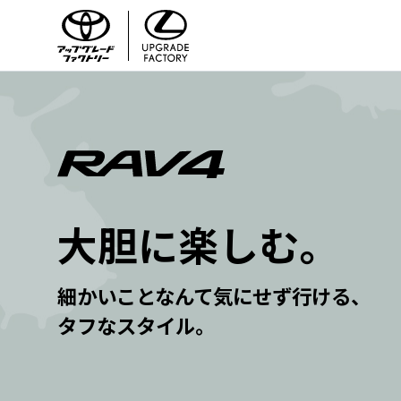
大胆に楽しむ。
細かいことなんて気にせず行ける、
タフなスタイル。