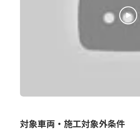
対象車両・施工対象外条件