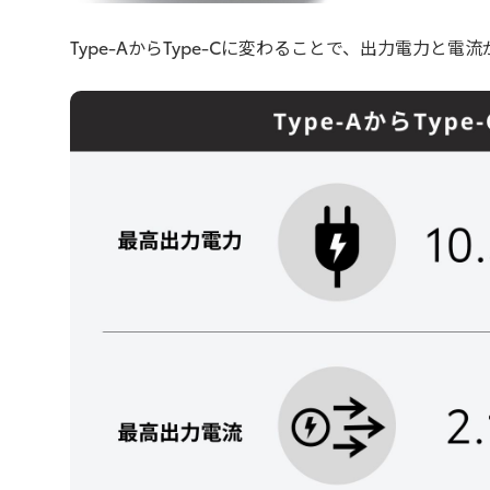
Type-AからType-Cに変わることで、出力電力と電