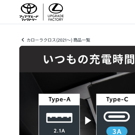
カローラクロス(2021～) 商品一覧