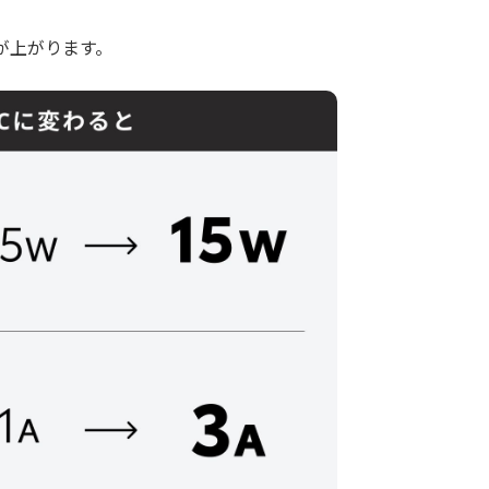
流が上がります。