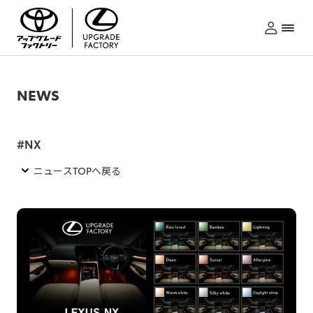
NEWS
NX
ニュースTOPへ戻る