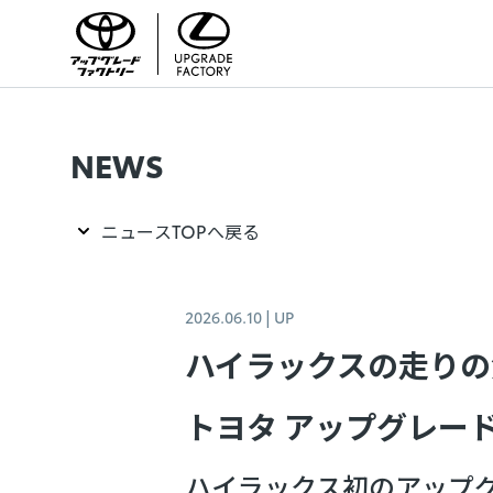
NEWS
ニュースTOPへ戻る
2026.06.10
| UP
ハイラックスの走りの
トヨタ アップグレー
ハイラックス初のアップ