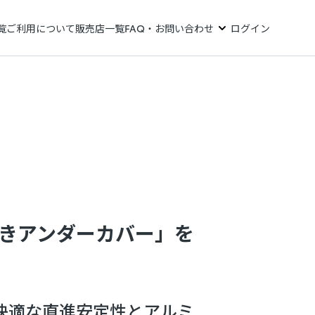
覧
ご利用について
販売店一覧
FAQ・お問い合わせ
ログイン
きアンダーカバー」を
快適な直進安定性とアルミ