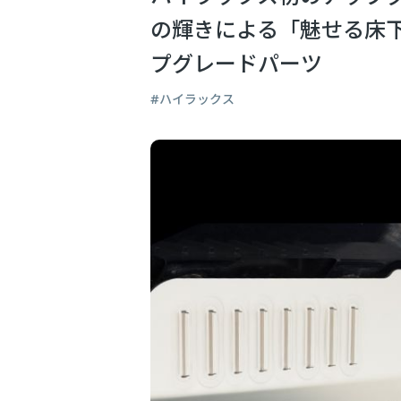
の輝きによる「魅せる床
プグレードパーツ
ハイラックス