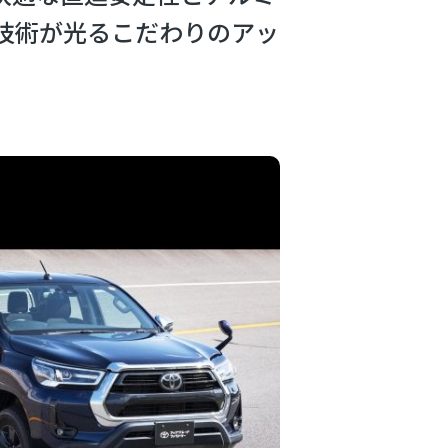
技術が光るこだわりのアッ