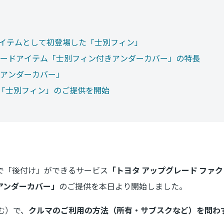
けアイテムとして初登場した「士別フィン」
ードアイテム「士別フィン付きアンダーカバー」の特長
アンダーカバー」
も「士別フィン」のご提供を開始
で「後付け」ができるサービス
「トヨタ アップグレード ファ
アンダーカバー」
のご提供を本日より開始しました。
含む）で、
クルマのご利用の方法（所有・サブスクなど）を問わ