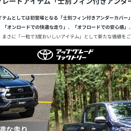
グレードアイテム「士別フィン付きアンダ
イテムとしては初登場となる「士別フィン付きアンダーカバー
。
「オンロードでの快適な走り」
、
「オフロードでの安心感」
、まさに「一粒で3度おいしいアイテム」として新たな価値をご