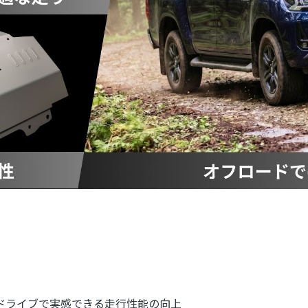
ドライブで実感できる走行性能の向上