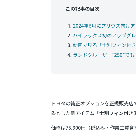
この記事の目次
2024年6月にプリウス向
ハイラックス初のアップグレ
動画で見る「士別フィン付き
ランドクルーザー“250”で
トヨタの純正オプションを正規販売店
象とした新アイテム
「士別フィン付き
価格は75,900円（税込み・作業工賃