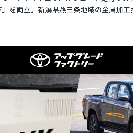
下」を両立。新潟県燕三条地域の金属加工