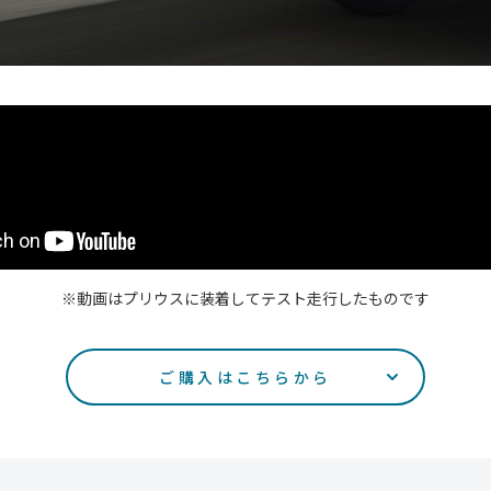
※動画はプリウスに装着してテスト走行したものです
ご購入はこちらから