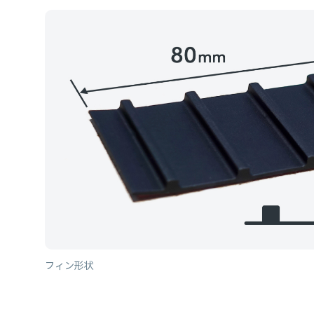
フィン形状