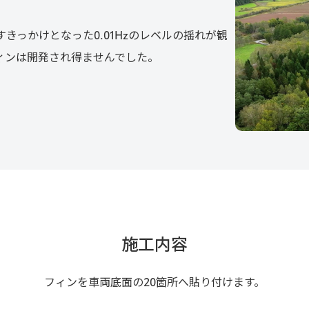
きっかけとなった0.01Hzのレベルの揺れが観
ィンは開発され得ませんでした。
施工内容
フィンを車両底面の20箇所へ貼り付けます。