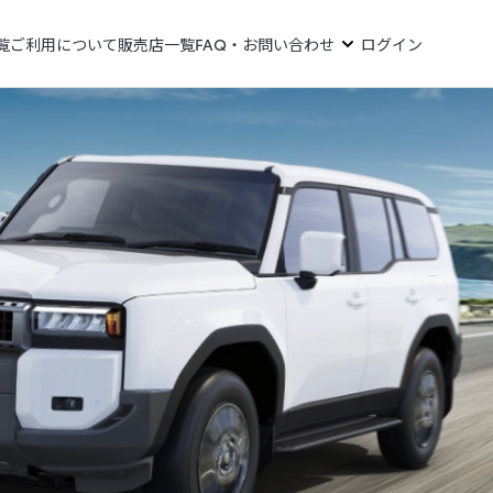
覧
ご利用について
販売店一覧
FAQ・お問い合わせ
ログイン