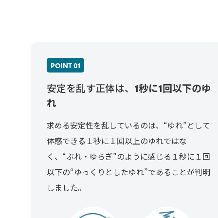
POINT 01
安定を乱す正体は、
1秒に1回以下のゆ
れ
求める安定性を乱しているのは、“ゆれ”として
体感できる１秒に１回以上のゆれではな
く、“ぶれ・ゆらぎ”のように感じる１秒に１回
以下の“ゆっくりとしたゆれ”であることが判明
しました。