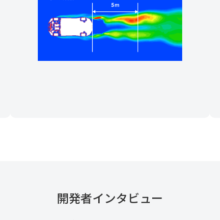
開発者インタビュー