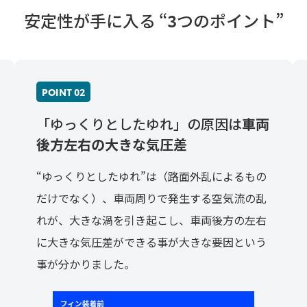
安定性が手に入る “3つのポイント”
POINT 02
「ゆっくりとしたゆれ」の原因は
車両
後方左右の大きな気圧差
“ゆっくりとしたゆれ”は（路面外乱によるもの
だけでなく）、車両周りで発生する空気流の乱
れが、大きな渦を引き起こし、車両後方の左右
に大きな気圧差ができる事が大きな要因という
事が分かりました。