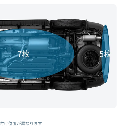
付け位置が異なります