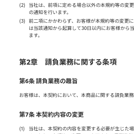
当社は、前項に定める場合以外の本規約等の変更
の通知を行います。
前二項にかかわらず、お客様が本規約等の変更に
は当該通知から起算して30日以内にお客様から
ます。
第2章 請負業務に関する条項
第6条 請負業務の趣旨
お客様は、本契約において、本商品に関する請負業務
第7条 本契約内容の変更
当社は、本契約の内容を変更する必要が生じた場