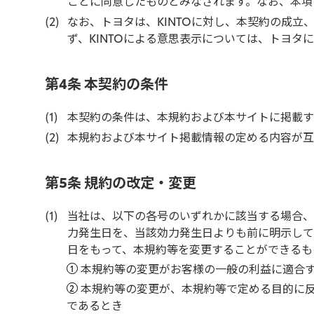
ことに同意したものとみなされます。なお、本項
なお、トヨタは、KINTOに対し、本契約の成
ず、KINTOによる意思表示については、トヨタ
第4条 本契約の条件
本契約の条件は、本規約および本サイトに掲載す
本規約および本サイト掲載情報の定める内容が互
第5条 規約の改定・変更
当社は、以下の各号のいずれかに該当する場合、
力発生日を、当該効力発生日よりも前に明示して
日をもって、本規約等を変更することができるも
本規約等の変更がお客様の一般の利益に適合
本規約等の変更が、本規約等で定める目的に
であるとき