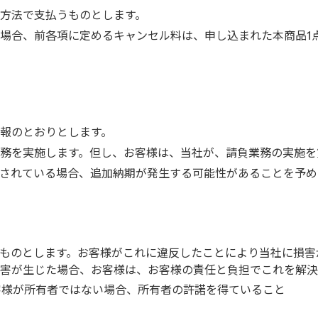
方法で支払うものとします。
場合、前各項に定めるキャンセル料は、申し込まれた本商品1
報のとおりとします。
務を実施します。但し、お客様は、当社が、請負業務の実施を
されている場合、追加納期が発生する可能性があることを予め
ものとします。お客様がこれに違反したことにより当社に損害
害が生じた場合、お客様は、お客様の責任と負担でこれを解決
客様が所有者ではない場合、所有者の許諾を得ていること