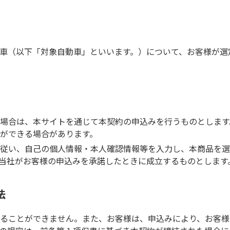
車（以下「対象自動車」といいます。）について、お客様が選
場合は、本サイトを通じて本契約の申込みを行うものとします
ができる場合があります。
従い、自己の個人情報・本人確認情報等を入力し、本商品を選
当社がお客様の申込みを承諾したときに成立するものとします
法
ることができません。また、お客様は、申込みにより、お客様