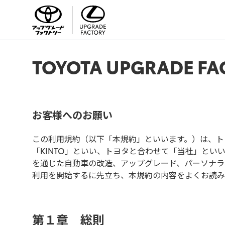
TOYOTA UPGRADE F
お客様へのお願い
この利用規約（以下「本規約」といいます。）は、ト
「KINTO」といい、トヨタと合わせて「当社」といいます。）
を通じた自動車の改造、アップグレード、パーソナラ
利用を開始するに先立ち、本規約の内容をよくお読み
第１章 総則