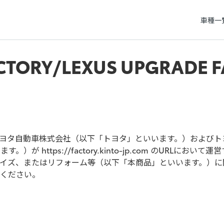
車種一
ACTORY/LEXUS UPGRAD
ヨタ自動車株式会社（以下「トヨタ」といいます。）およびトヨ
が https://factory.kinto-jp.com のURL
イズ、またはリフォーム等（以下「本商品」といいます。）に
ください。