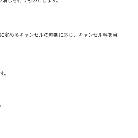
に定めるキャンセルの時期に応じ、キャンセル料を当
す。
。