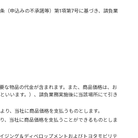
条（申込みの不承諾等）第1項第7号に基づき、請負業
要な物品の代金が含まれます。また、商品価格は、お
といいます。）、請負業務実施後に当該場所にて引き
より、当社に商品価格を支払うものとします。
り、当社に商品価格を支払うことができるものとしま
イジング＆ディベロップメントおよびトヨタモビリテ