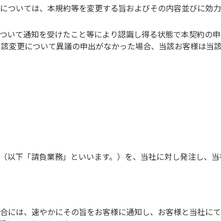
については、本規約等を変更する旨およびその内容並びに効力
ついて通知を受けたこと等により認識し得る状態で本契約の申
当該変更について異議の申出がなかった場合、当該お客様は当
（以下「請負業務」といいます。）を、当社に対し発注し、当
合には、速やかにその旨をお客様に通知し、お客様と当社にて