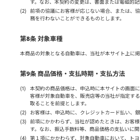
す。なお、本契約の変更は、書面または電磁的記
前項の協議にお客様が応じない場合、または、協
務を行わないことができるものとします。
第8条 対象車種
本商品の対象となる自動車は、当社が本サイト上に掲
第9条 商品価格・支払時期・支払方法
本契約の商品価格は、申込時に本サイトの画面に
客様が対象自動車を、販売店等の当社が指定する
取ることを前提とします。
お客様は、申込時に、クレジットカード払い、銀
前項にかかわらず、当社が認めたときは、お客様
す。なお、振込手数料等、商品価格の支払いに関
第１項にかかわらず、対象自動車において、トヨ