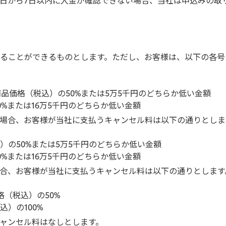
ることができるものとします。ただし、お客様は、以下の各号
品価格（税込）の50%または5万5千円のどちらか低い金額
%または16万5千円のどちらか低い金額
場合、お客様が当社に支払うキャンセル料は以下の通りとしま
の50%または5万5千円のどちらか低い金額
%または16万5千円のどちらか低い金額
合、お客様が当社に支払うキャンセル料は以下の通りとします
（税込）の50%
込）の100%
ャンセル料はなしとします。