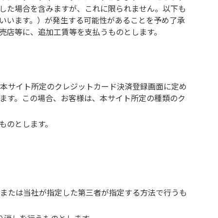
した場合を含みますが、これに限られません。以下も
いいます。）が発生する可能性があることを予め了承
売店等に、追加工賃等を支払うものとします。
本サイト所定のクレジットカード決済登録画面に定め
ます。この場合、お客様は、本サイト所定の種類のク
ものとします。
または当社が指定した第三者が指定する方法で行うも
り消しを行うものとします。