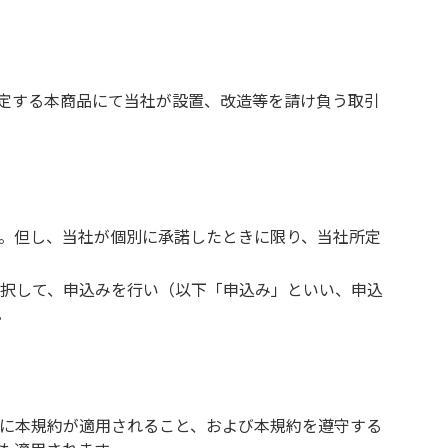
定する本商品にて当社が設置、改造等を請け負う取引
。但し、当社が個別に承諾したときに限り、当社所定
択して、申込みを行い（以下「申込み」といい、申込
。
に本規約が適用されること、および本規約を遵守する