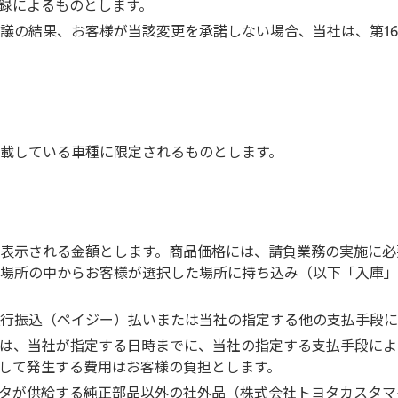
録によるものとします。
議の結果、お客様が当該変更を承諾しない場合、当社は、第16
載している車種に限定されるものとします。
表示される金額とします。商品価格には、請負業務の実施に必
場所の中からお客様が選択した場所に持ち込み（以下「入庫」
行振込（ペイジー）払いまたは当社の指定する他の支払手段に
は、当社が指定する日時までに、当社の指定する支払手段によ
して発生する費用はお客様の負担とします。
タが供給する純正部品以外の社外品（株式会社トヨタカスタマ