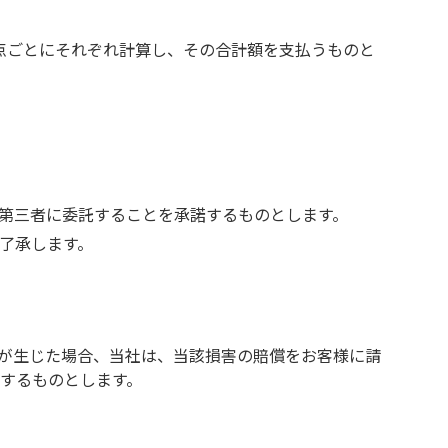
点ごとにそれぞれ計算し、その合計額を支払うものと
第三者に委託することを承諾するものとします。
了承します。
が生じた場合、当社は、当該損害の賠償をお客様に請
するものとします。