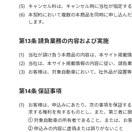
キャンセル料は、キャンセル時に当社が指定する
本契約において複数の本商品を同時に申し込んだ
します。
第13条 請負業務の内容および実施
当社が請け負う本商品の内容は、本サイト掲載情
当社は、本サイト掲載情報の内容に従い、請負業
お客様は、対象自動車において、社外品が設置等
第14条 保証事項
お客様は、申込みにあたり、次の事項を保証する
求する権利を有するものとし、また、第三者に損
対象自動車の所有者であること、または、お
申込みの内容に虚偽または誤りがないこと