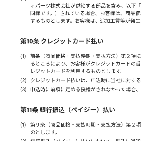
ィパーツ株式会社が供給する部品を含み、以下「
同様です。）されている場合、お客様は、商品価
するものとします。お客様は、追加工賃等が発生
第10条 クレジットカード払い
前条（商品価格・支払時期・支払方法）第２項に
るところにより、お客様がクレジットカードの番
レジットカードを利用するものとします。
クレジットカード払いは、申込時に当社に対する
申込時に前項に定める授権がされなかった場合、
第11条 銀行振込（ペイジー）払い
第９条（商品価格・支払時期・支払方法）第２項
のとします。
銀行振込（ペイジー）払いにおいて、振込先通知