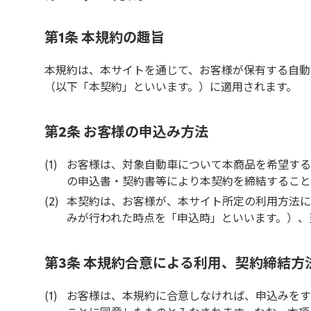
第1条 本規約の趣旨
本規約は、本サイトを通じて、お客様が保有する自動
（以下「本契約」といいます。）に適用されます。
第2条 お客様の申込み方法
お客様は、対象自動車について本商品を希望する
の申込書・契約書等により本契約を締結すること
本契約は、お客様が、本サイト所定の利用方法に
みが行われた時点を「申込時」といいます。）、
第3条 本規約合意による利用、契約締結方
お客様は、本規約に合意しなければ、申込みをす