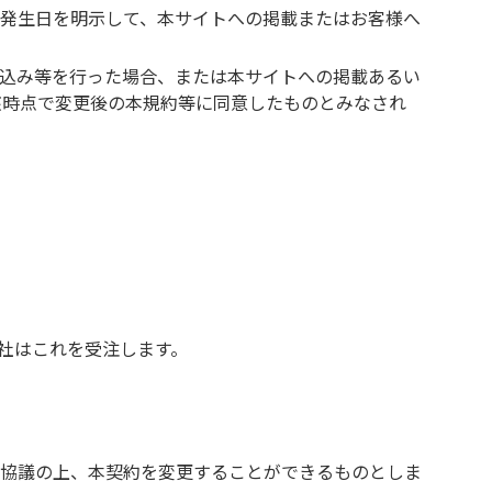
発生日を明示して、本サイトへの掲載またはお客様へ
込み等を行った場合、または本サイトへの掲載あるい
該時点で変更後の本規約等に同意したものとみなされ
社はこれを受注します。
協議の上、本契約を変更することができるものとしま