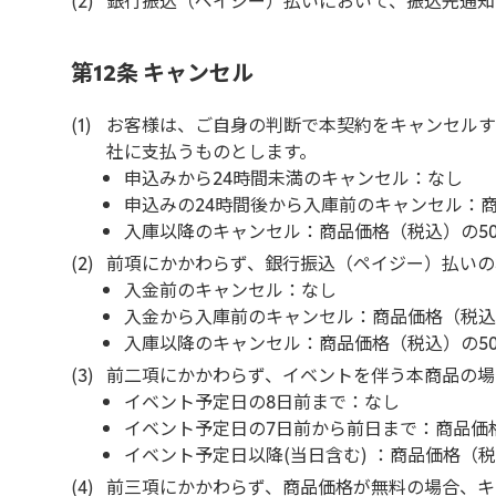
第12条 キャンセル
お客様は、ご自身の判断で本契約をキャンセルす
社に支払うものとします。
申込みから24時間未満のキャンセル：なし
申込みの24時間後から入庫前のキャンセル：商
入庫以降のキャンセル：商品価格（税込）の50
前項にかかわらず、銀行振込（ペイジー）払いの
入金前のキャンセル：なし
入金から入庫前のキャンセル：商品価格（税込）
入庫以降のキャンセル：商品価格（税込）の50
前二項にかかわらず、イベントを伴う本商品の場
イベント予定日の8日前まで：なし
イベント予定日の7日前から前日まで：商品価格
イベント予定日以降(当日含む) ：商品価格（税
前三項にかかわらず、商品価格が無料の場合、キ