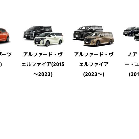
す
ポーツ
アルファード・ヴ
アルファード・ヴ
ノア
)
ェルファイア(2015
ェルファイア
ー・
～2023)
(2023～)
(20