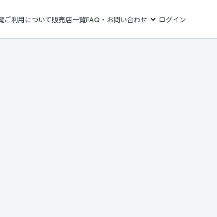
覧
ご利用について
販売店一覧
FAQ・お問い合わせ
ログイン