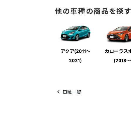
他の車種の商品を探
アクア(2011～
カローラス
2021)
(2018～
車種一覧