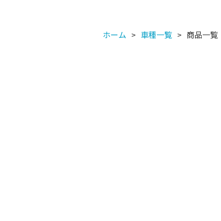
ホーム
車種一覧
商品一覧