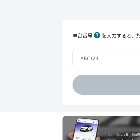
車台番号
を入力すると、