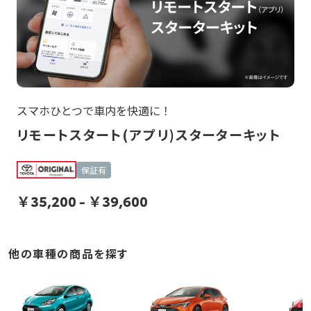
スマホひとつで車内を快適に！
リモートスタート(アプリ)スターターキット
保証有
￥
35,200
-
￥
39,600
他の車種の商品を探す