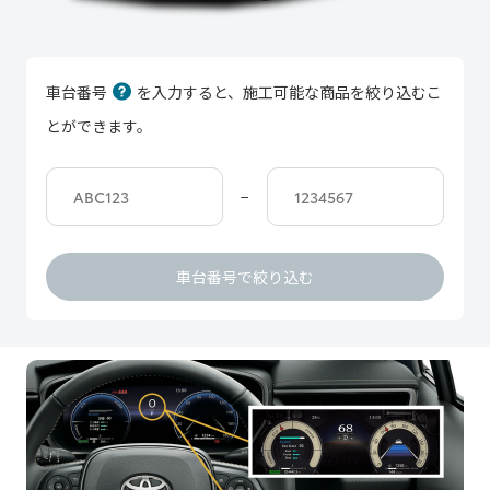
車台番号
を入力すると、施工可能な商品を絞り込むこ
とができます。
−
車台番号で絞り込む