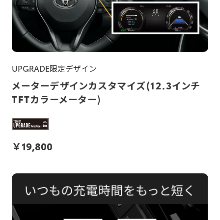
UPGRADE限定デザイン
メーターデザインカスタマイズ(12.3インチ
TFTカラーメーター)
￥
19,800