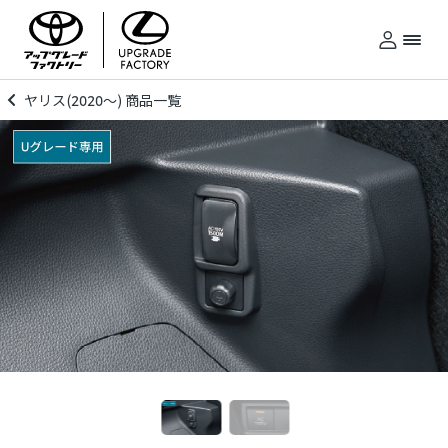
ヤリス(2020～) 商品一覧