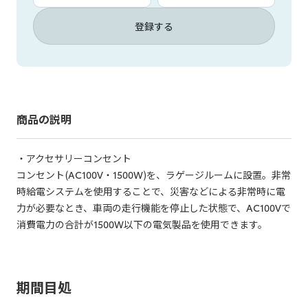
登録する
商品の説明
・アクセサリーコンセント
コンセント(AC100V・1500W)を、ラゲージルームに設置。非常
時給電システムを使用することで、災害などによる非常時に電
力が必要なとき、車両の走行機能を停止した状態で、AC100Vで
消費電力の合計が1500W以下の電気製品を使用できます。
期間目処