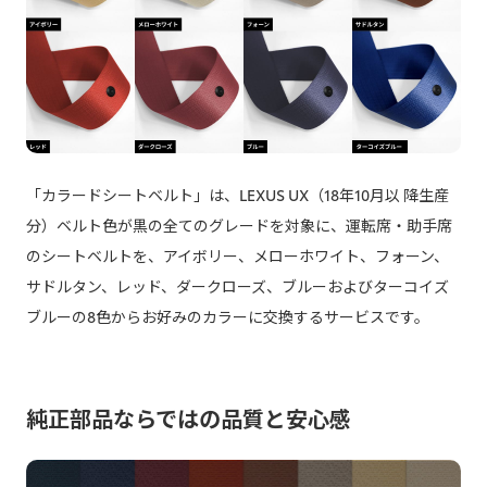
「カラードシートベルト」は、LEXUS UX（18年10月以 降生産
分）ベルト色が黒の全てのグレードを対象に、運転席・助手席
のシートベルトを、アイボリー、メローホワイト、フォーン、
サドルタン、レッド、ダークローズ、ブルーおよびターコイズ
ブルーの8色からお好みのカラーに交換するサービスです。
純正部品ならではの品質と安心感