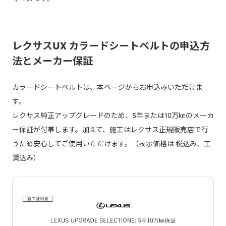
レクサスUX カラードシートベルトの申込方
法とメーカー保証
カラードシートベルトは、本ページからお申込みいただけま
す。
レクサス純正アップグレードのため、5年または10万㎞のメーカ
ー保証が付帯します。加えて、施工はレクサス正規販売店で行
うため安心してご使用いただけます。（表示価格は 税込み、工
賃込み）