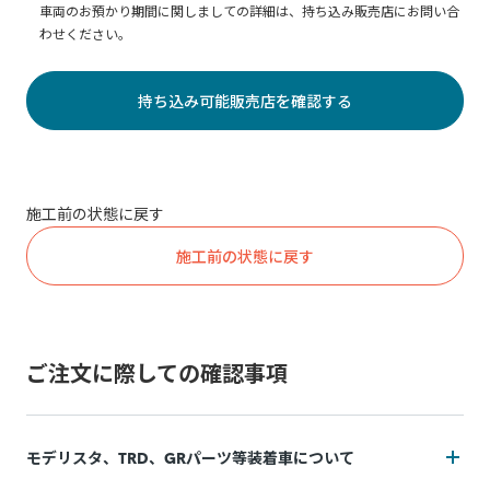
車両のお預かり期間に関しましての詳細は、持ち込み販売店にお問い合
わせください。
持ち込み可能販売店を確認する
施工前の状態に戻す
施工前の状態に戻す
ご注文に際しての確認事項
モデリスタ、TRD、GRパーツ等装着車について