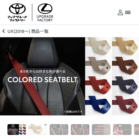
UX(2018～) 商品一覧