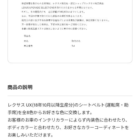
商品の説明
レクサス UX(18年10月以降生産分)のシートベルト(運転席・助
手席)を全8色からお好きな色に交換します。
お客様のお車のインテリカラーによらず内装色に合わせたり、
ボディカラーと合わせたり、お好きなカラーコーディネートを
お楽しみいただけます。