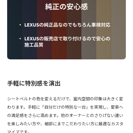
手軽に特別感を演出
シートベルトの色を変えるだけで、室内空間の印象は大きく変
わります。手軽に「自分だけの特別な一台」を実現し、愛車へ
の満足感をさらに高めます。他のオーナーとのさりげない違い
を楽しみたい方や、細部にまでこだわりたい方に最適なカスタ
マイズです。