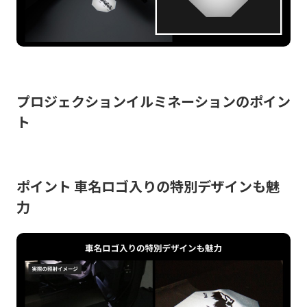
プロジェクションイルミネーションのポイン
ト
ポイント 車名ロゴ入りの特別デザインも魅
力