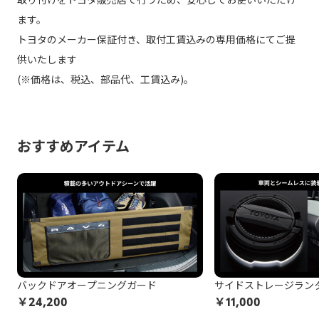
ます。
トヨタのメーカー保証付き、取付工賃込みの専用価格にてご提
供いたします
(※価格は、税込、部品代、工賃込み)。
おすすめアイテム
バックドアオープニングガード
サイドストレージラン
￥
24,200
￥
11,000