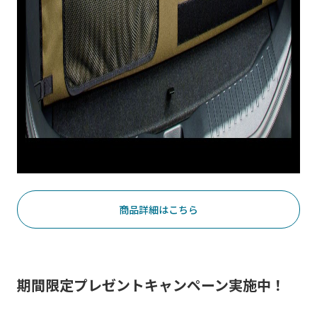
商品詳細はこちら
期間限定プレゼントキャンペーン実施中！