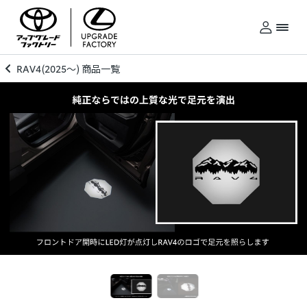
RAV4(2025～) 商品一覧