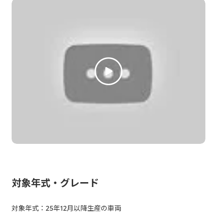
対象年式・グレード
対象年式：25年12月以降生産の車両