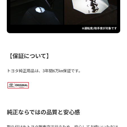
【保証について】
トヨタ純正用品は、3年間6万㎞保証です。
純正ならではの品質と安心感
取り付けをトヨタ販売店で行うため、安心してお使いいただけ