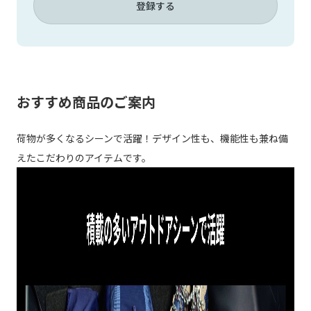
登録する
おすすめ商品のご案内
荷物が多くなるシーンで活躍！デザイン性も、機能性も兼ね備
えたこだわりのアイテムです。