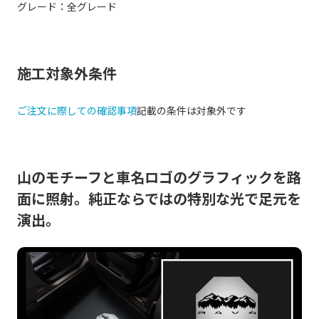
グレード：全グレード
施工対象外条件
ご注文に際しての確認事項
記載の条件は対象外です
山のモチーフと車名ロゴのグラフィックを路
面に照射。純正ならではの特別な光で足元を
演出。