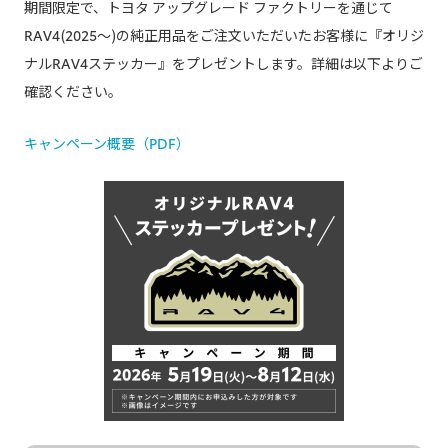
期間限定で、トヨタ アップグレード ファクトリーを通じて
RAV4(2025～)の純正用品をご注文いただいたお客様に『オリジ
ナルRAV4ステッカー』をプレゼントします。詳細は以下よりご
確認ください。​
キャンペーン概要（PDF）