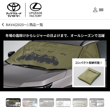
RAV4(2025～) 商品一覧