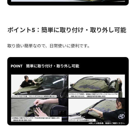
ポイント5：簡単に取り付け・取り外し可能
取り扱い簡単なので、日常使いに便利です。