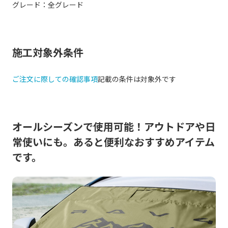
グレード：全グレード
施工対象外条件
ご注文に際しての確認事項
記載の条件は対象外です
オールシーズンで使用可能！アウトドアや日
常使いにも。あると便利なおすすめアイテム
です。