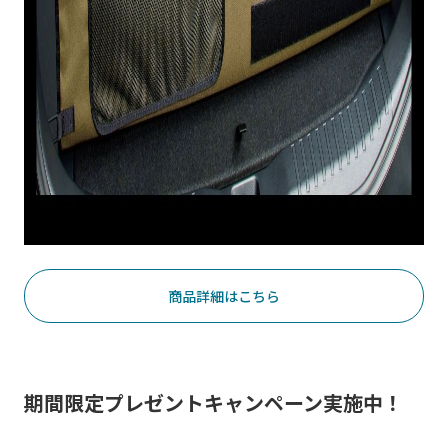
商品詳細はこちら
期間限定プレゼントキャンペーン実施中！