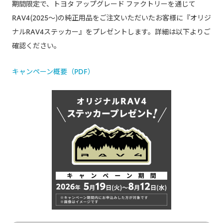
期間限定で、トヨタ アップグレード ファクトリーを通じて
RAV4(2025～)の純正用品をご注文いただいたお客様に『オリジ
ナルRAV4ステッカー』をプレゼントします。詳細は以下よりご
確認ください。​
キャンペーン概要（PDF）