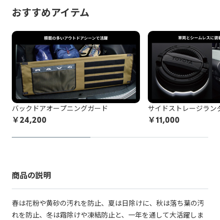
おすすめアイテム
バックドアオープニングガード
サイドストレージラン
￥
24,200
￥
11,000
商品の説明
春は花粉や黄砂の汚れを防止、夏は日除けに、秋は落ち葉の汚
れを防止、冬は霜除けや凍結防止と、一年を通して大活躍しま