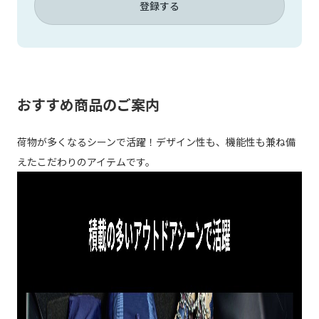
登録する
おすすめ商品のご案内
荷物が多くなるシーンで活躍！デザイン性も、機能性も兼ね備
えたこだわりのアイテムです。