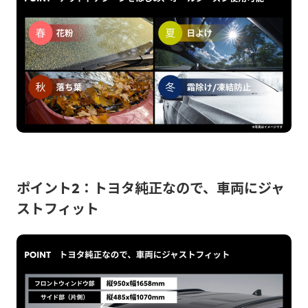
ポイント2：トヨタ純正なので、車両にジャ
ストフィット