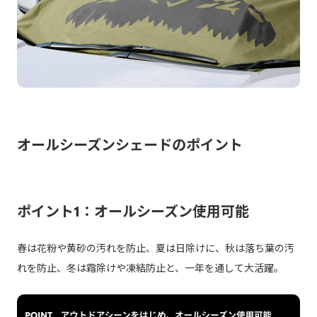
オールシーズンシェードのポイント
ポイント1：オールシーズン使用可能
春は花粉や黄砂の汚れを防止、夏は日除けに、秋は落ち葉の汚
れを防止、冬は霜除けや凍結防止と、一年を通して大活躍。