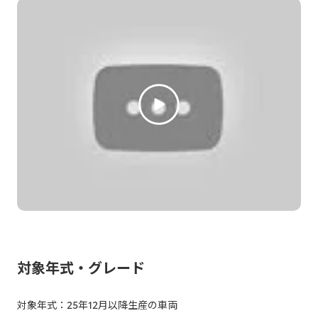
対象年式・グレード
対象年式：25年12月以降生産の車両