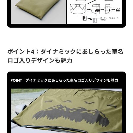
ポイント4：ダイナミックにあしらった車名
ロゴ入りデザインも魅力