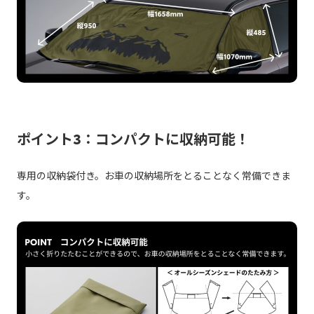
ポイント3：コンパクトに収納可能！
専用の収納袋付き。お車の収納場所をとることなく常備できま
す。