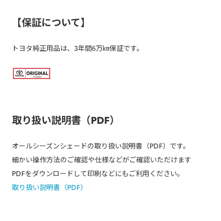
【保証について】
トヨタ純正用品は、3年間6万㎞保証です。
取り扱い説明書（PDF）
オールシーズンシェードの取り扱い説明書（PDF）です。
細かい操作方法のご確認や仕様などがご確認いただけます
PDFをダウンロードして印刷などにもご利用ください。
取り扱い説明書（PDF）