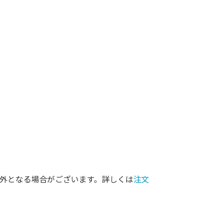
外となる場合がございます。詳しくは
注文