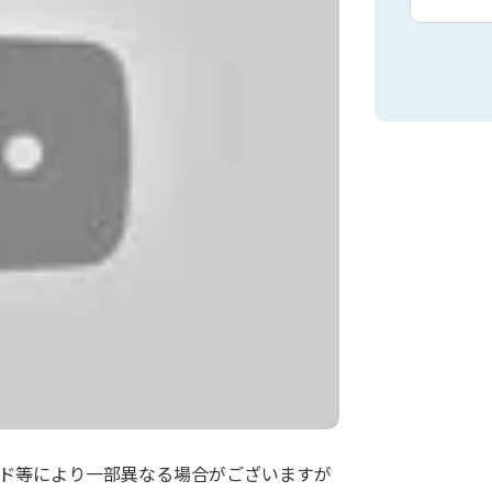
ド等により一部異なる場合がございますが