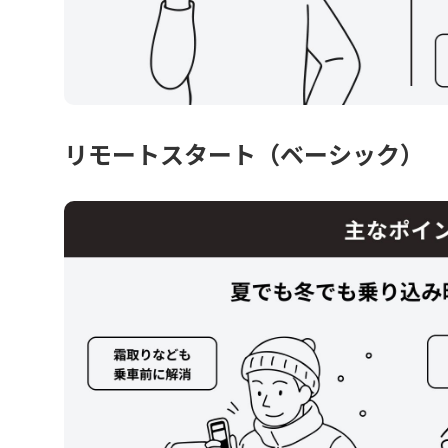
リモートスタート（ベーシック）