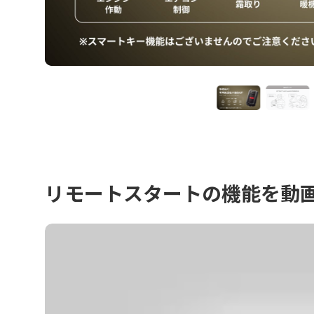
リモートスタートの機能を動