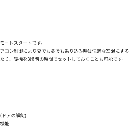
モートスタートです。
アコン制御により夏でも冬でも乗り込み時は快適な室温にする
たり、暖機を3段階の時間でセットしておくことも可能です。
ドアの解錠)
機能