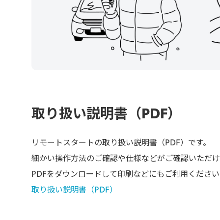
取り扱い説明書（PDF）
リモートスタートの取り扱い説明書（PDF）です。
細かい操作方法のご確認や仕様などがご確認いただけ
PDFをダウンロードして印刷などにもご利用ください
取り扱い説明書（PDF）