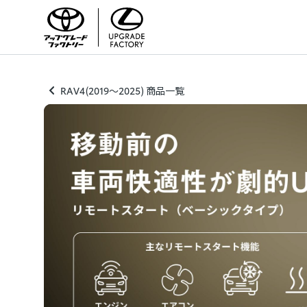
RAV4(2019～2025) 商品一覧