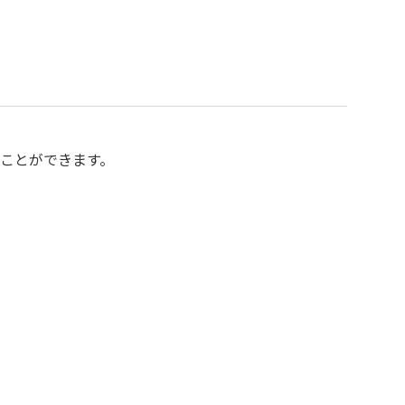
ことができます。