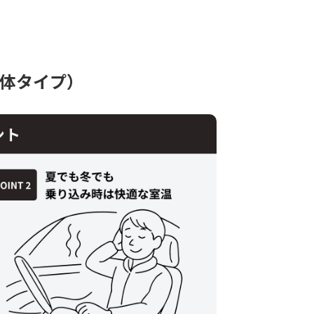
体タイプ）