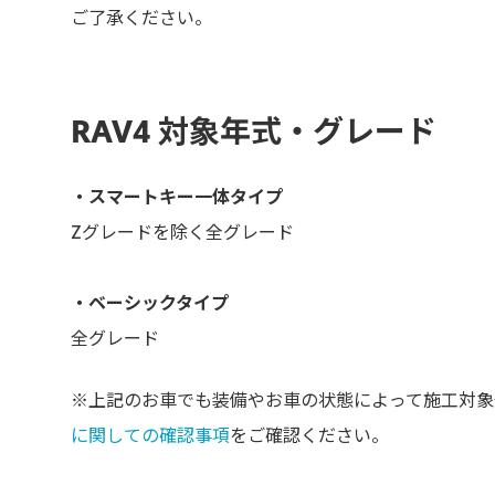
ご了承ください。
RAV4 対象年式・グレード
・スマートキー一体タイプ
Zグレードを除く全グレード
・ベーシックタイプ
全グレード
※上記のお車でも装備やお車の状態によって施工対象
に関しての確認事項
をご確認ください。