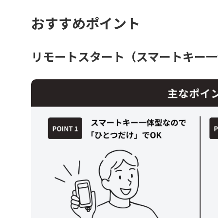
おすすめポイント
リモートスタート（スマートキー一