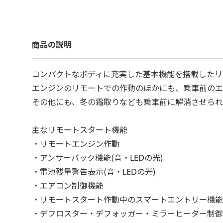
商品の説明
コンパクトなボディに充実した基本機能を搭載したリ
エンジンのリモートでの作動のほかにも、乗車前のエ
その他にも、冬の霜取りなども乗車前に解消させられ
主なリモートスタート機能
・リモートエンジン作動
・アンサーバック機能(音・LEDの光)
・電池残量警告表示(音・LEDの光)
・エアコン制御機能
・リモートスタート作動中のスマートエントリー機能(
・デフロスター・デフォッガー・ミラーヒーター制御