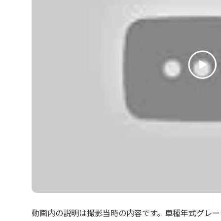
動画内の説明は撮影当時の内容です。車種年式グレー