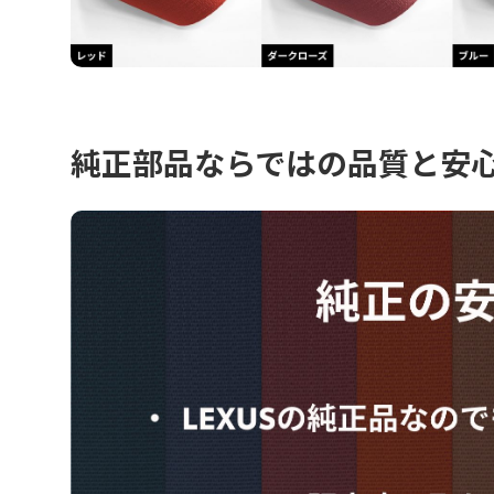
純正部品ならではの品質と安