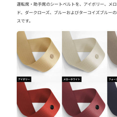
運転席・助手席のシートベルトを、アイボリー、メロ
ド、ダークローズ、ブルーおよびターコイズブルーの
スです。