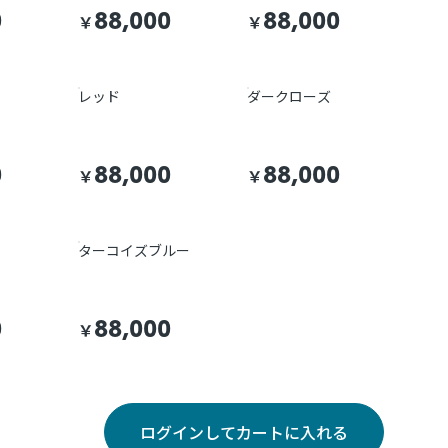
0
88,000
88,000
￥
￥
レッド
ダークローズ
0
88,000
88,000
￥
￥
ターコイズブルー
0
88,000
￥
ログインしてカートに入れる