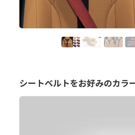
シートベルトをお好みのカラ