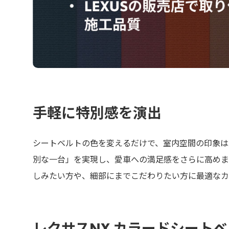
手軽に特別感を演出
シートベルトの色を変えるだけで、室内空間の印象は
別な一台」を実現し、愛車への満足感をさらに高めま
しみたい方や、細部にまでこだわりたい方に最適なカ
レクサスNX カラードシート