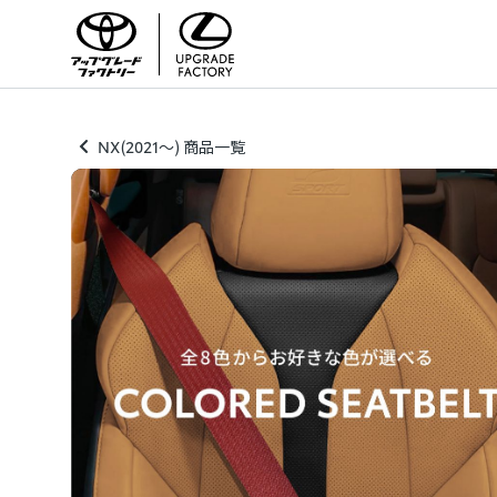
NX(2021～) 商品一覧