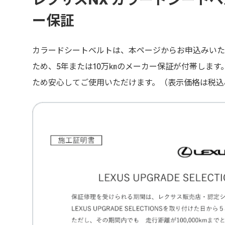
ー保証
カラードシートベルトは、本ページからお申込みいた
ため、5年または10万㎞のメーカー保証が付帯しま
ため安心してご使用いただけます。（表示価格は税込