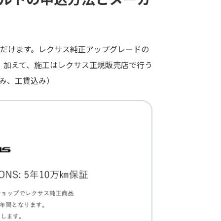
だけます。レクサス純正アップグレードの
す。加えて、施工はレクサス正規販売店で行う
み、工賃込み）