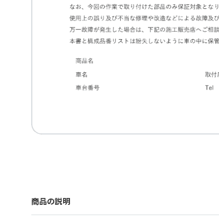
商品の説明