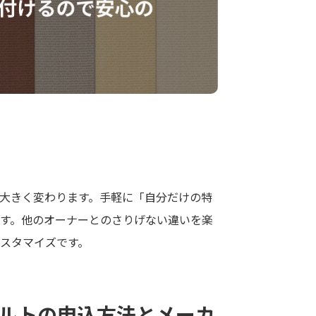
大きく変わります。手軽に「自分だけの特
す。他のオーナーとのさりげない違いを楽
スタマイズです。
ベルトの申込方法とメーカ