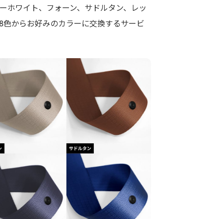
ーホワイト、フォーン、サドルタン、レッ
8色からお好みのカラーに交換するサービ