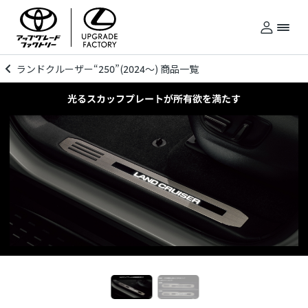
ランドクルーザー“250”(2024～) 商品一覧