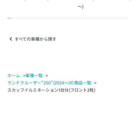
～)
すべての車種から探す
ホーム
車種一覧
ランドクルーザー“250”(2024～)の商品一覧
スカッフイルミネーション1台分(フロント2枚)