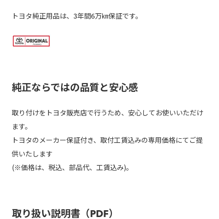
トヨタ純正用品は、3年間6万㎞保証です。
純正ならではの品質と安心感
取り付けをトヨタ販売店で行うため、安心してお使いいただけ
ます。
トヨタのメーカー保証付き、取付工賃込みの専用価格にてご提
供いたします
(※価格は、税込、部品代、工賃込み)。
取り扱い説明書（PDF）