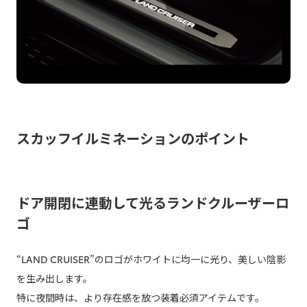
スカッフイルミネーションのポイント
ドア開閉に連動して光るランドクルーザーロ
ゴ
“LAND CRUISER”のロゴがホワイトに均一に光り、美しい陰影
を生み出します。
特に夜間時は、より存在感を放つ装着必須アイテムです。