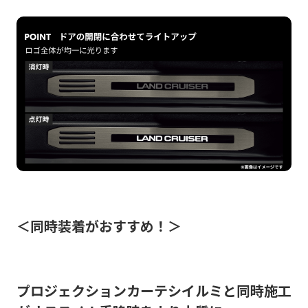
＜同時装着がおすすめ！＞
プロジェクションカーテシイルミと同時施工