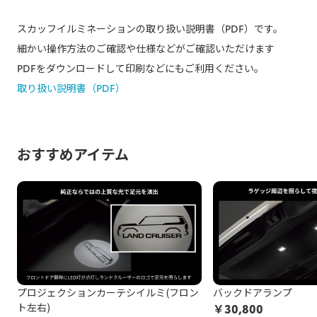
スカッフイルミネーションの取り扱い説明書（PDF）です。
細かい操作方法のご確認や仕様などがご確認いただけます
PDFをダウンロードして印刷などにもご利用ください。
取り扱い説明書（PDF）
おすすめアイテム
プロジェクションカーテシイルミ(フロン
バックドアランプ
ト左右)
￥
30,800