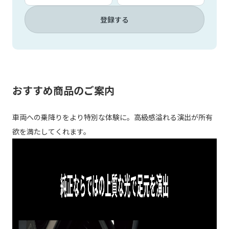
登録する
おすすめ商品のご案内
車両への乗降りをより特別な体験に。高級感溢れる演出が所有
欲を満たしてくれます。