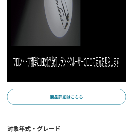
商品詳細はこちら
対象年式・グレード