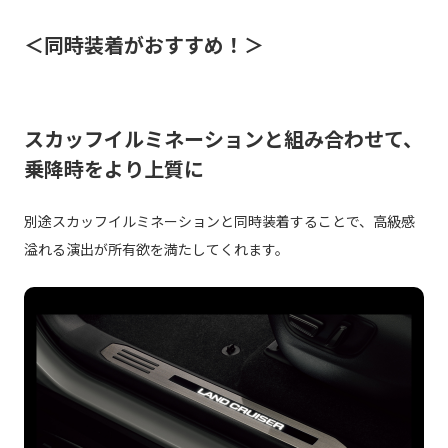
＜同時装着がおすすめ！＞
スカッフイルミネーションと組み合わせて、
乗降時をより上質に
別途スカッフイルミネーションと同時装着することで、高級感
溢れる演出が所有欲を満たしてくれます。