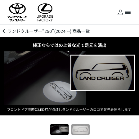
ランドクルーザー“250”(2024～) 商品一覧