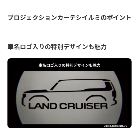
プロジェクションカーテシイルミのポイント
車名ロゴ入りの特別デザインも魅力