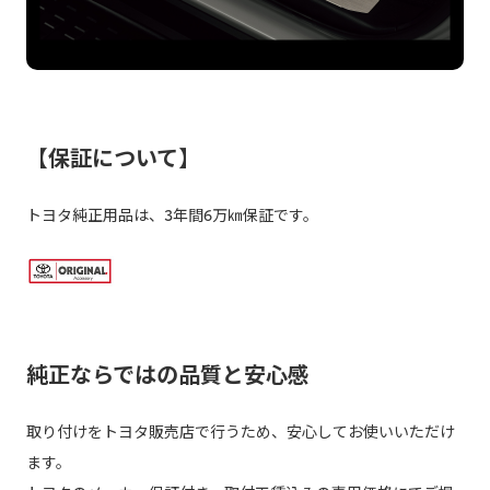
【保証について】
トヨタ純正用品は、3年間6万㎞保証です。
純正ならではの品質と安心感
取り付けをトヨタ販売店で行うため、安心してお使いいただけ
ます。