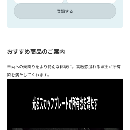
登録する
おすすめ商品のご案内
車両への乗降りをより特別な体験に。高級感溢れる演出が所有
欲を満たしてくれます。