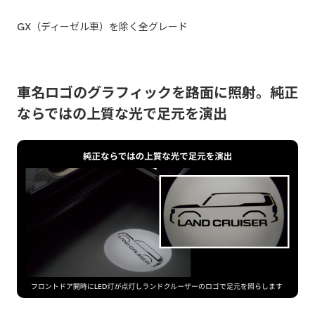
GX（ディーゼル車）を除く全グレード
車名ロゴのグラフィックを路面に照射。純正
ならではの上質な光で足元を演出