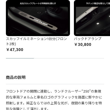
スカッフイルミネーション1台分(フロン
バックドアランプ
ト2枚)
￥
30,800
￥
47,300
商品の説明
フロントドアの開閉に連動し、ランドクルーザー“250”の象徴
的な車両フォルムと車名ロゴのグラフィックを路面に鮮やかに
照射します。純正ならではの上質な光が、夜間の乗り降りを特
別な体験として演出します。