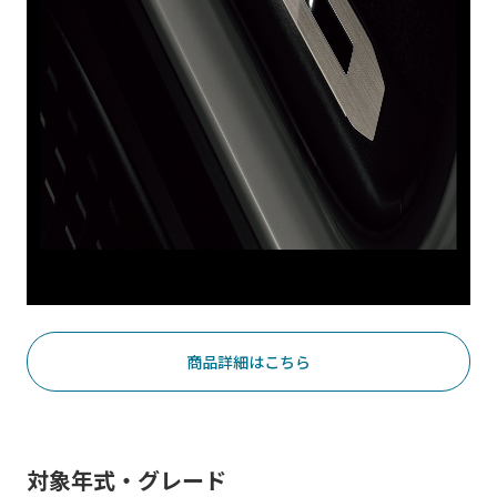
商品詳細はこちら
対象年式・グレード