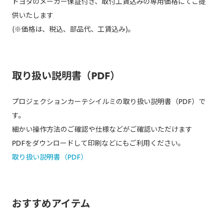
トヨタのメーカー保証付き、取付工賃込みの専用価格にてご提
供いたします
(※価格は、税込、部品代、工賃込み)。
取り扱い説明書（PDF）
プロジェクションカーテシイルミの取り扱い説明書（PDF）で
す。
細かい操作方法のご確認や仕様などがご確認いただけます
PDFをダウンロードして印刷などにもご利用ください。
取り扱い説明書（PDF）
おすすめアイテム