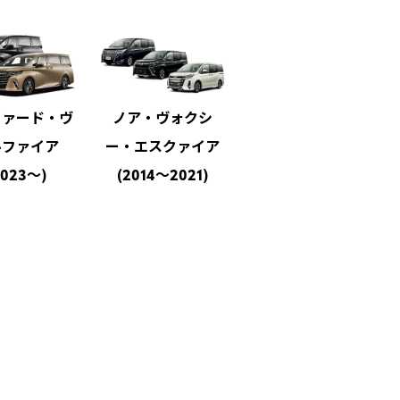
ファード・ヴ
ノア・ヴォクシ
ノア・ヴォクシー
ルファイア
ー・エスクァイア
(2022～)
2023～)
(2014～2021)