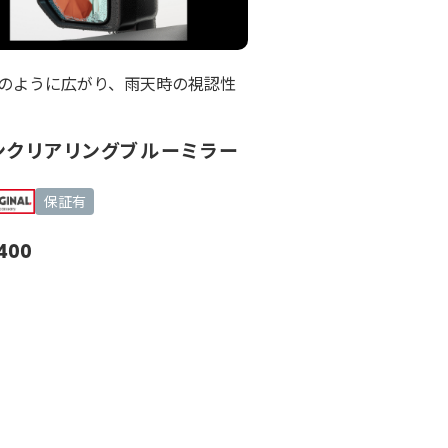
のように広がり、雨天時の視認性
ンクリアリングブルーミラー
保証有
,400