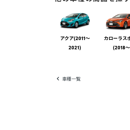
アクア(2011～
カローラス
2021)
(2018～
車種一覧