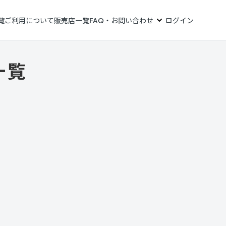
覧
ご利用について
販売店一覧
FAQ・お問い合わせ
ログイン
一覧