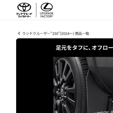
ランドクルーザー“250”(2024～) 商品一覧