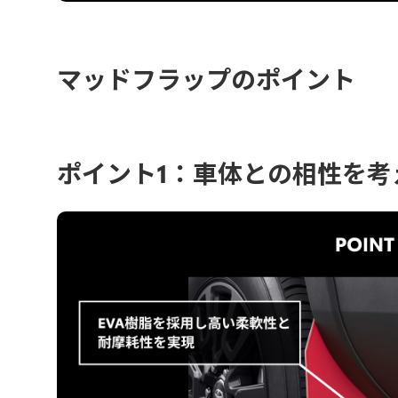
マッドフラップのポイント
ポイント1：車体との相性を考