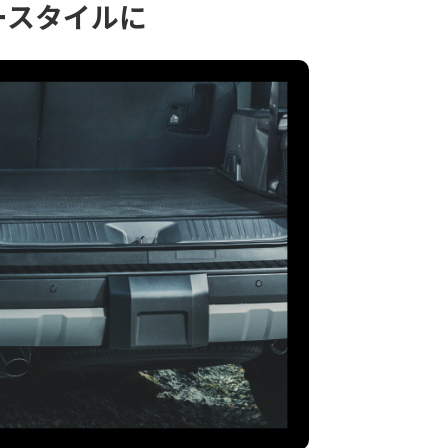
ースタイルに