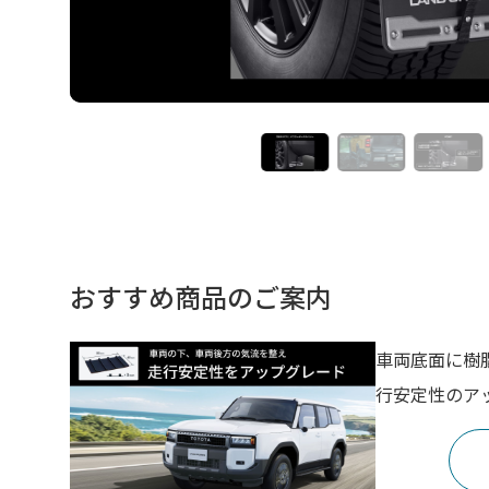
おすすめ商品のご案内
車両底面に樹
行安定性のア