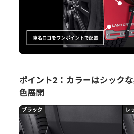
ポイント2：カラーはシックな
色展開