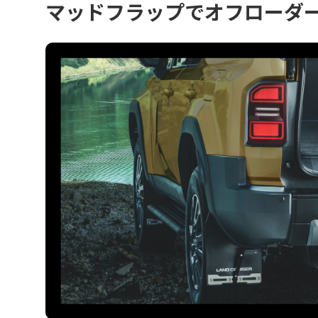
マッドフラップでオフローダ