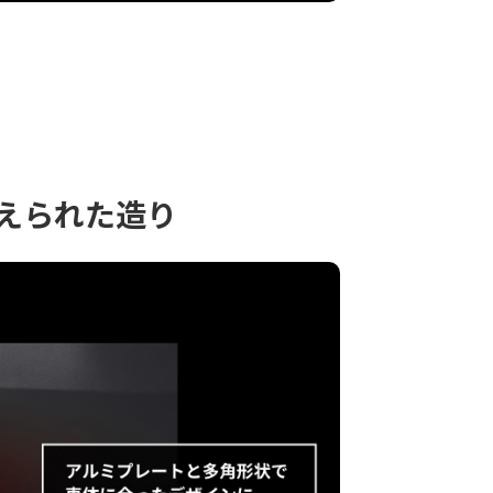
えられた造り