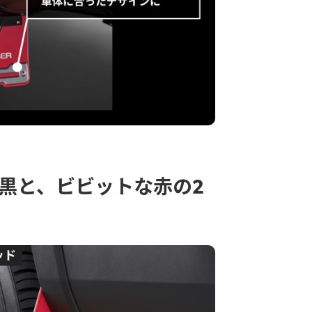
黒と、ビビットな赤の2