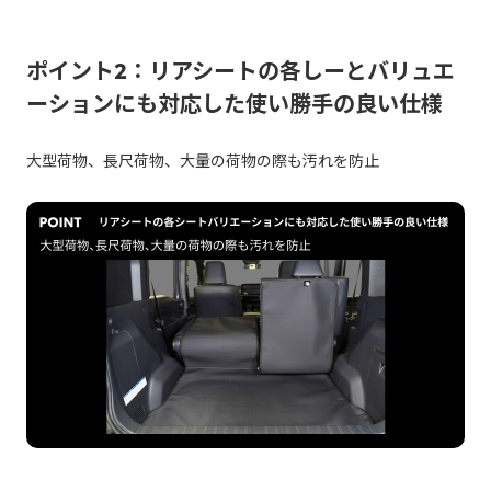
ポイント2：リアシートの各しーとバリュエ
ーションにも対応した使い勝手の良い仕様
大型荷物、長尺荷物、大量の荷物の際も汚れを防止