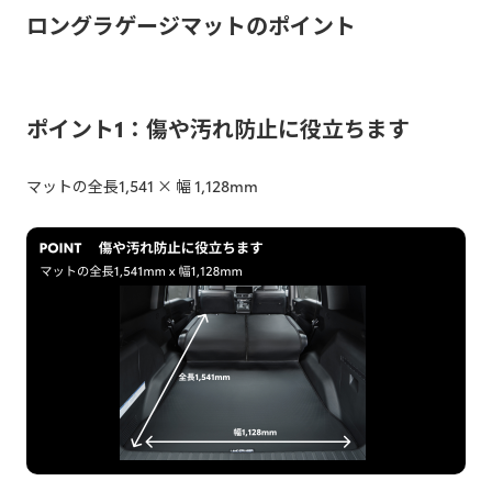
ロングラゲージマットのポイント
ポイント1：傷や汚れ防止に役立ちます
マットの全長1,541 × 幅 1,128mm