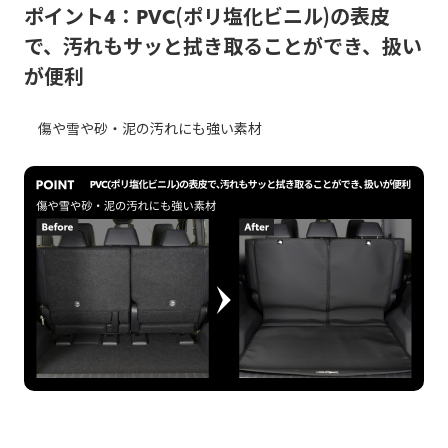
ポイント4：PVC(ポリ塩化ビニル)の表皮
で、汚れもサッと拭き取ることができ、扱い
が便利
傷や雪や砂・泥の汚れにも強い素材