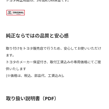
トヨタ純正用品は、3年間6万㎞保証です。
純正ならではの品質と安心感
取り付けをトヨタ販売店で行うため、安心してお使いいただけ
ます。
トヨタのメーカー保証付き、取付工賃込みの専用価格にてご提
供いたします
(※価格は、税込、部品代、工賃込み)。
取り扱い説明書（PDF）