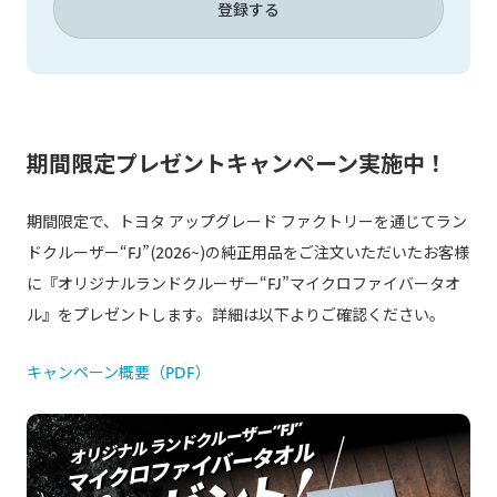
登録する
期間限定プレゼントキャンペーン実施中！
期間限定で、トヨタ アップグレード ファクトリーを通じてラン
ドクルーザー“FJ”(2026~)の純正用品をご注文いただいたお客様
に『オリジナルランドクルーザー“FJ”マイクロファイバータオ
ル』をプレゼントします。詳細は以下よりご確認ください。
キャンペーン概要（PDF）