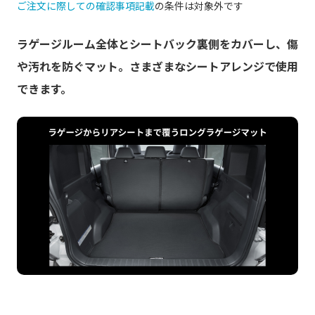
ご注文に際しての確認事項記載
の条件は対象外です
ラゲージルーム全体とシートバック裏側をカバーし、傷
や汚れを防ぐマット。さまざまなシートアレンジで使用
できます。