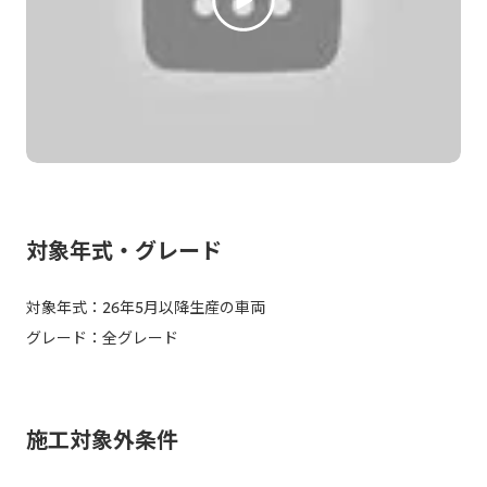
対象年式・グレード
対象年式：26年5月以降生産の車両
グレード：全グレード
施工対象外条件