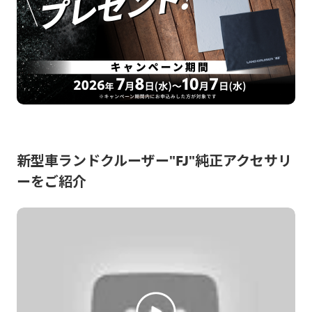
新型車ランドクルーザー"FJ"純正アクセサリ
ーをご紹介