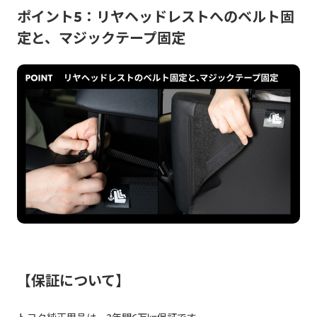
ポイント5：リヤヘッドレストへのベルト固
定と、マジックテープ固定
【保証について】