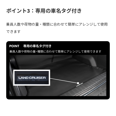
ポイント3：専用の車名タグ付き
乗員人数や荷物の量・種類に合わせて簡単にアレンジして使用
できます