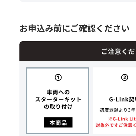
お申込み前にご確認ください