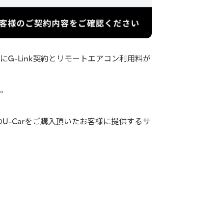
G-Link契約とリモートエアコン利用料が
。
以外のU-Carをご購入頂いたお客様に提供するサ