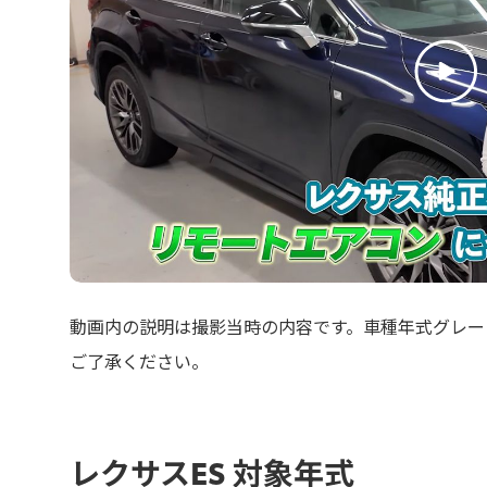
動画内の説明は撮影当時の内容です。車種年式グレー
ご了承ください。
レクサスES 対象年式