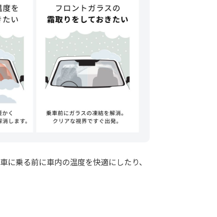
車に乗る前に車内の温度を快適にしたり、