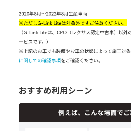
2020年8月～2022年8月生産車両
※ただしG-Link Liteは対象外ですご注意ください。
（G-Link Liteは、CPO（レクサス認定中古車）
ービスです。）
※上記のお車でも装備やお車の状態によって施工対象
に関しての確認事項
をご確認ください。
おすすめ利用シーン