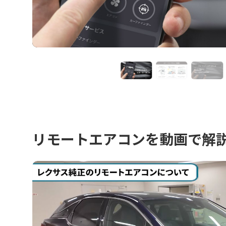
リモートエアコンを動画で解