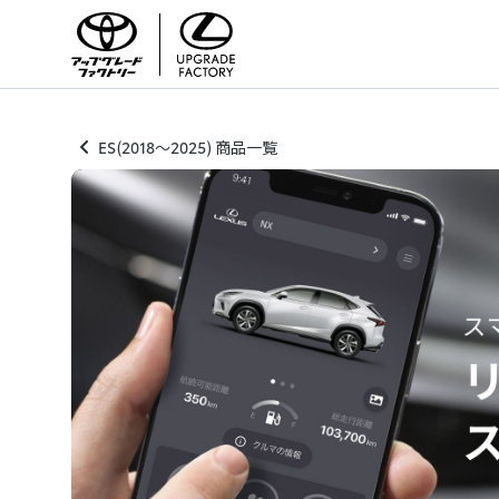
ES(2018～2025) 商品一覧