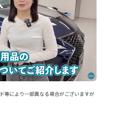
ド等により一部異なる場合がございますが