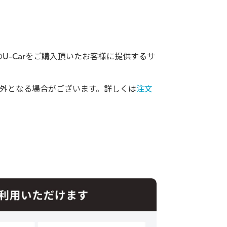
以外のU-Carをご購入頂いたお客様に提供するサ
外となる場合がございます。詳しくは
注文