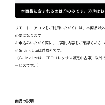
リモートエアコンをご利用いただくには、本商品以外に
必要になります。
お申込みいただく際に、ご契約内容をご確認ください
※G-Link Liteは対象外です。
（G-Link Liteは、CPO（レクサス認定中古車）
ービスです。）
商品の説明