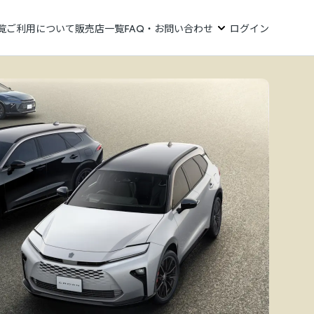
覧
ご利用について
販売店一覧
FAQ・お問い合わせ
ログイン