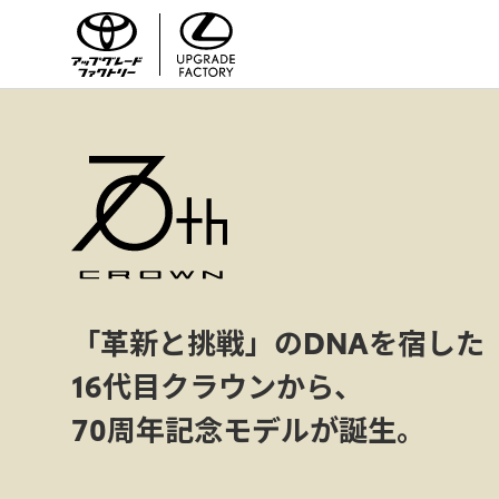
「革新と挑戦」のDNAを宿した
16代目クラウンから、
70周年記念モデルが誕生。