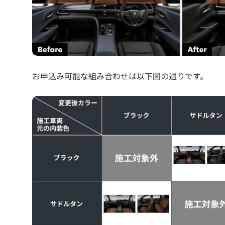
お申込み可能な組み合わせは以下図の通りです。