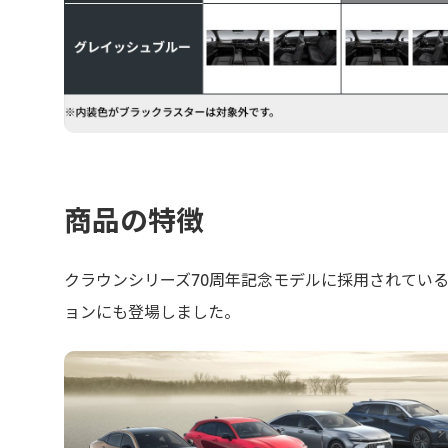
商品の特徴
クラウンシリーズ70周年記念モデルに採用されている
ョンにも登場しました。​