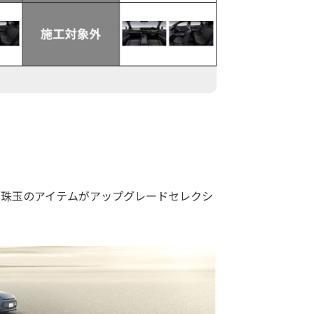
​珠玉のアイテムがアップグレードセレクシ