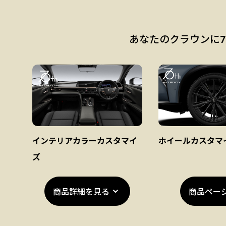
あなたのクラウンに
インテリアカラーカスタマイ
ホイールカスタマ
ズ
商品詳細を見る
商品ペー