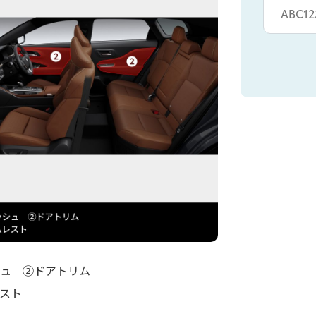
ュ ②ドアトリム
スト