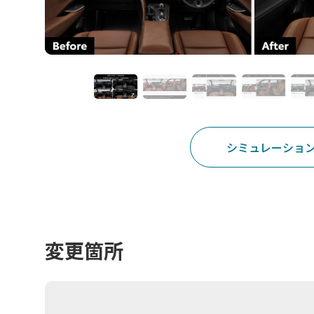
シミュレーショ
変更箇所