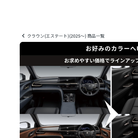
クラウン(エステート)(2025～) 商品一覧