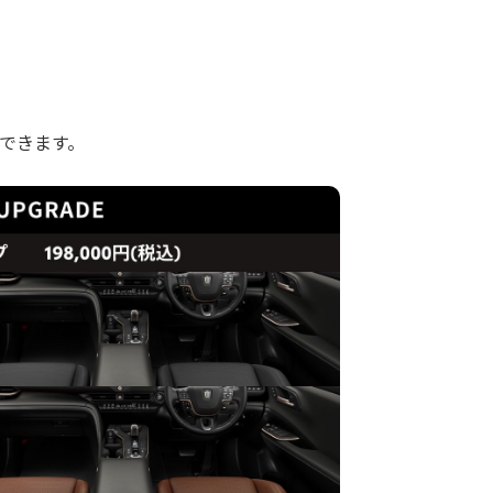
できます。