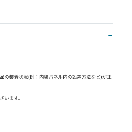
品の装着状況(例：内装パネル内の設置方法など)が正
ざいます。