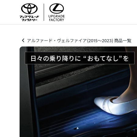
アルファード・ヴェルファイア(2015～2023) 商品一覧