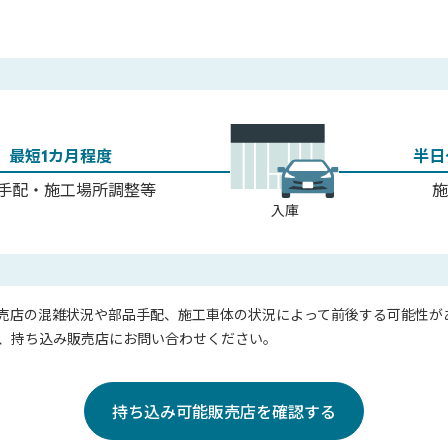
最短1カ月程度
半日
手配・施工場所調整等
入庫
売店の混雑状況や部品手配、施工車体の状況によって前後する可能性が
、持ち込み販売店にお問い合わせください。
持ち込み可能販売店を確認する