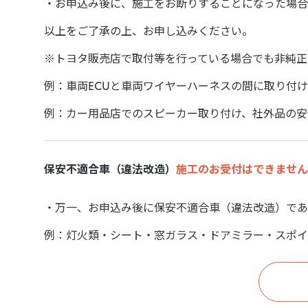
お申込み後に、施工をお断りすることになった場合
以上をご了承の上、お申し込みください。
※トヨタ販売店で取付等を行っている場合でも非純正
例：車両ECUと車両ワイヤーハーネスの間に取り付
例：カー用品店でのスピーカー取り付け、社外品の安
保安不適合車（違法改造）
施工のお受付はできません
万一、お申込み後に保安不適合車（違法改造）であ
例：灯火類・シート・窓ガラス・ドアミラー・スポイ