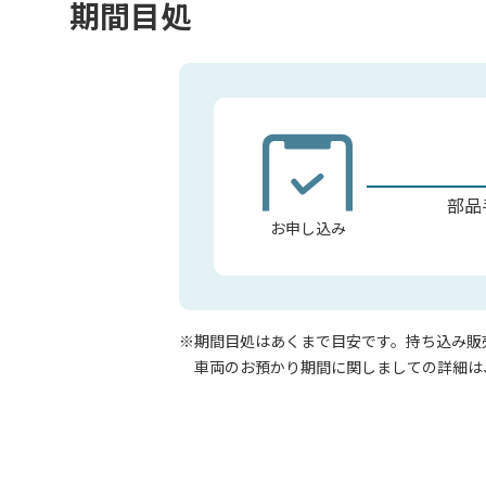
期間目処
部品
お申し込み
※期間目処はあくまで目安です。持ち込み販
車両のお預かり期間に関しましての詳細は