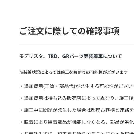
ご注文に際しての確認事項
モデリスタ、TRD、GRパーツ等装着車について
装着状況によっては施工をお断りの可能性がございます
追加費用(工賃・部品代)が発生する可能性がござい
追加費用は持ち込み販売店によって異なり、施工後
施工中に問題が発生した場合は都度お客様と連絡を
脱着により装着部品が機能しなくなる、部品が劣化
お申込み後に、施工をお断りすることになった場合