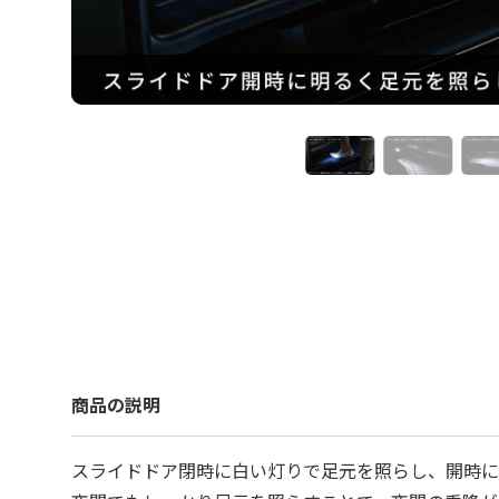
商品の説明
スライドドア閉時に白い灯りで足元を照らし、開時に