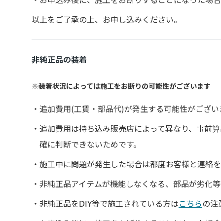
以上をご了承の上、お申し込みください。
非純正品の装着
装着状況によっては施工をお断りの可能性がございます
追加費用(工賃・部品代)が発生する可能性がござい
追加費用は持ち込み販売店によって異なり、事前算
確に判断できないためです。
施工中に問題が発生した場合は都度お客様と連絡を
非純正品アイテムが機能しなくなる、部品が劣化等
非純正品をDIY等で施工されている方は
こちら
の注