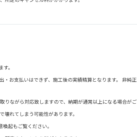
ます。
出・お支払いはできず、施工後の実績精算となります。 非純正
取りながら対応致しますので、納期が通常以上になる場合がご
で壊れてしまう可能性があります。
意喚起もご覧ください。