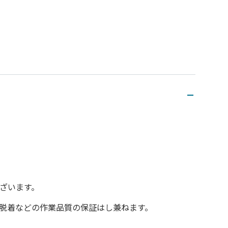
ざいます。
脱着などの作業品質の保証はし兼ねます。