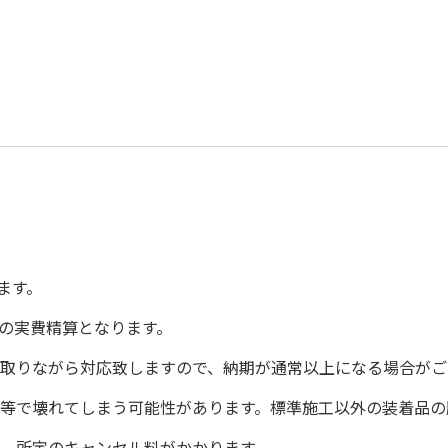
ます。
の実費精算となります。
取りながら対応致しますので、納期が通常以上になる場合がご
等で壊れてしまう可能性があります。標準施工以外の装着品の
、所定のキャンセル料がかかります。