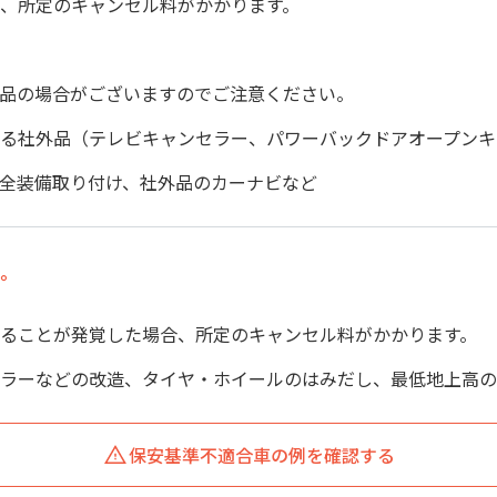
、所定のキャンセル料がかかります。
品の場合がございますのでご注意ください。
ける社外品（テレビキャンセラー、パワーバックドアオープン
全装備取り付け、社外品のカーナビなど
。
ることが発覚した場合、所定のキャンセル料がかかります。
ラーなどの改造、タイヤ・ホイールのはみだし、最低地上高の
保安基準不適合車の例を確認する