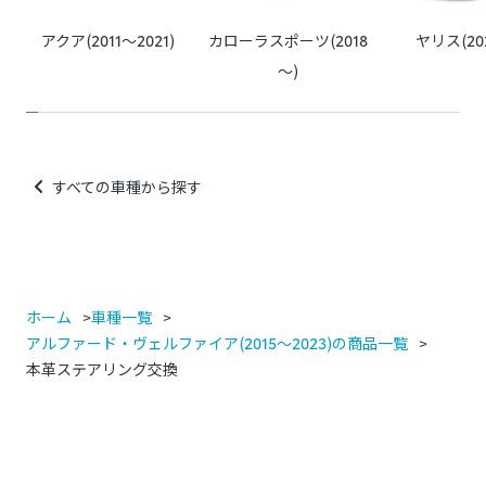
アクア(2011～2021)
カローラスポーツ(2018
ヤリス(20
～)
すべての車種から探す
ホーム
車種一覧
アルファード・ヴェルファイア(2015～2023)の商品一覧
本革ステアリング交換