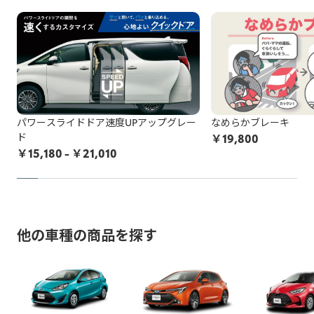
パワースライドドア速度UPアップグレー
なめらかブレーキ
ド
￥
19,800
￥
15,180
- ￥21,010
他の車種の商品を探す