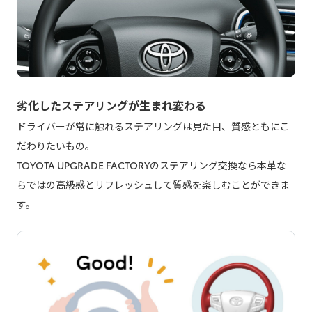
劣化したステアリングが生まれ変わる
ドライバーが常に触れるステアリングは見た目、質感ともにこ
だわりたいもの。
TOYOTA UPGRADE FACTORYのステアリング交換なら本革な
らではの高級感とリフレッシュして質感を楽しむことができま
す。