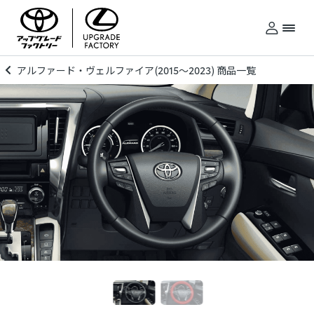
アルファード・ヴェルファイア(2015～2023) 商品一覧