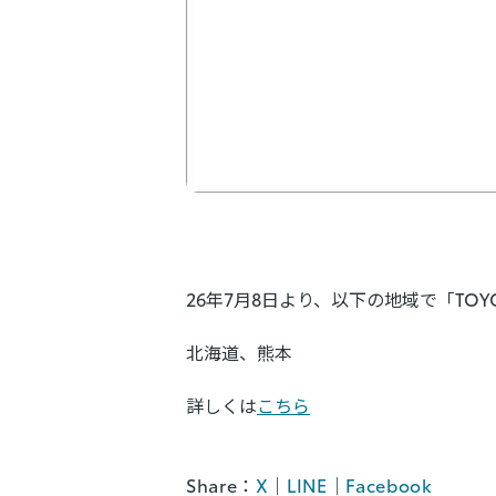
26年7月8日より、以下の地域で「TOYO
北海道、熊本
詳しくは
こちら
Share：
X
LINE
Facebook