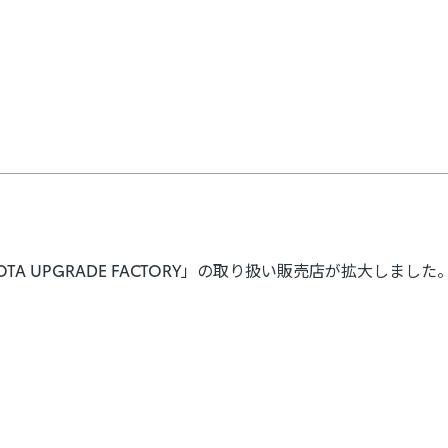
TA UPGRADE FACTORY」の取り扱い販売店が拡大しました