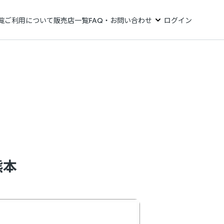
覧
ご利用について
販売店一覧
FAQ・お問い合わせ
ログイン
熊本