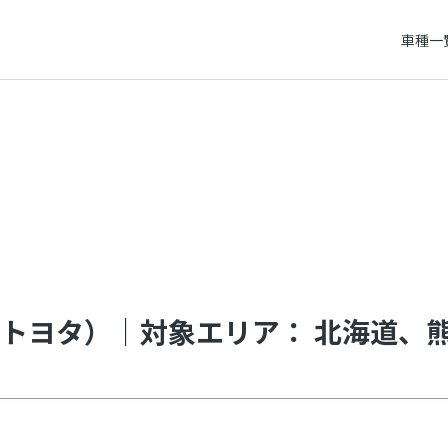
車種一
トヨタ）｜対象エリア： 北海道、