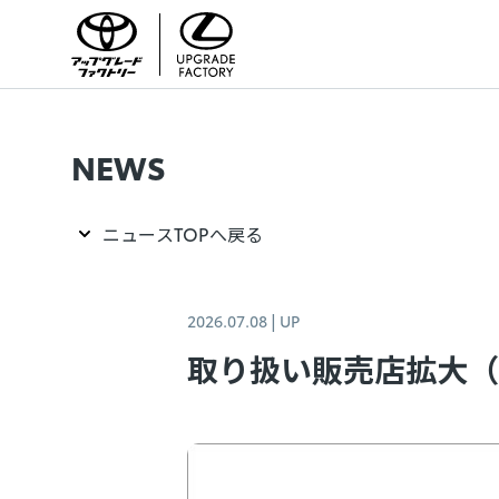
NEWS
ニュースTOPへ戻る
2026.07.08
| UP
取り扱い販売店拡大（