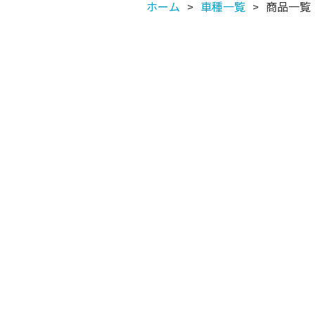
ホーム
車種一覧
商品一覧