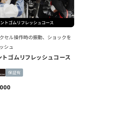
アクセル操作時の振動、ショックを
ッシュ
ントゴムリフレッシュコース
保証有
,000