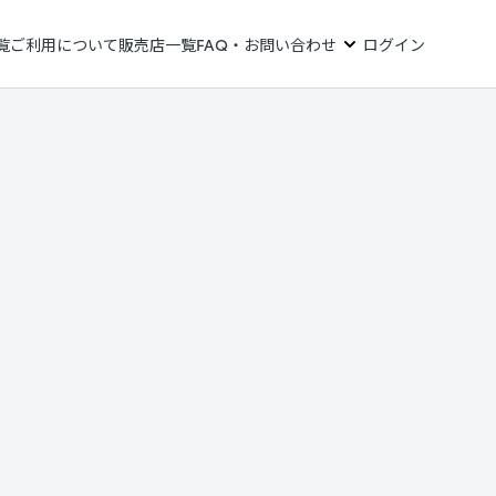
覧
ご利用について
販売店一覧
FAQ・お問い合わせ
ログイン