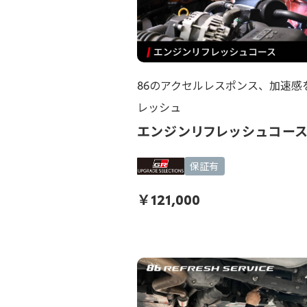
86のアクセルレスポンス、加速感
レッシュ
エンジンリフレッシュコー
保証有
￥
121,000