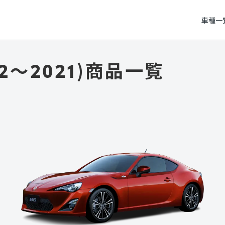
車種一
2～2021)
商品一覧