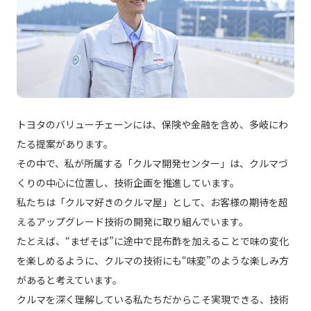
トヨタのバリューチェーンには、保険や金融を含め、多岐にわ
たる提案があります。
その中で、私が所属する「クルマ開発センター」は、クルマづ
くりの中心に位置し、技術企画を推進しています。
私たちは「クルマ好きのクルマ屋」として、お客様の期待を超
えるアップグレード技術の開発に取り組んでいます。
たとえば、“まぜそば”に途中で昆布酢を加えることで味の変化
を楽しめるように、クルマの技術にも“味変”のような楽しみ方
があると考えています。
クルマを深く理解している私たちだからこそ実現できる、技術