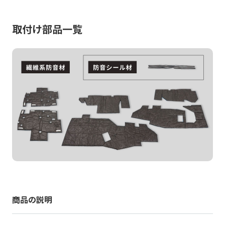
取付け部品一覧
商品の説明