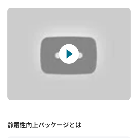
静粛性向上パッケージとは