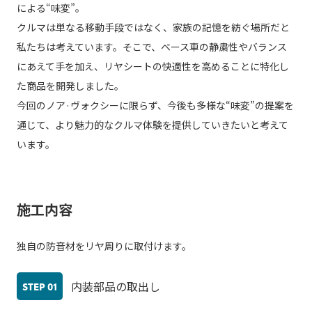
による“味変”。
クルマは単なる移動手段ではなく、家族の記憶を紡ぐ場所だと
私たちは考えています。そこで、ベース車の静粛性やバランス
にあえて手を加え、リヤシートの快適性を高めることに特化し
た商品を開発しました。
今回のノア·ヴォクシーに限らず、今後も多様な“味変”の提案を
通じて、より魅力的なクルマ体験を提供していきたいと考えて
います。
施工内容
独自の防音材をリヤ周りに取付けます。
内装部品の取出し
STEP
01