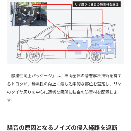
「静粛性向上パッケージ」は、車両全体の音響解析技術を有す
るトヨタが、静粛性の向上に最も効果的な部位を選定し、リヤ
のタイヤ周りを中心に適切な箇所に独自の防音材を配置しま
す。
騒音の原因となるノイズの侵入経路を遮断