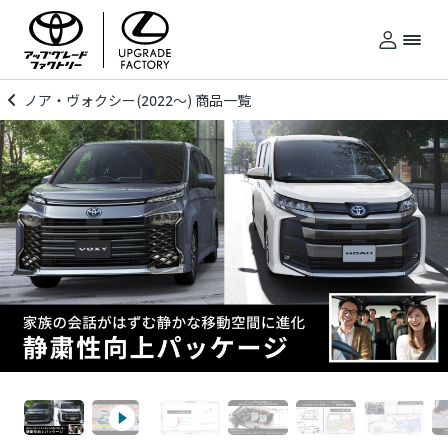
ノア・ヴォクシー(2022～) 商品一覧