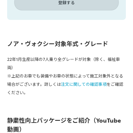
登録する
ノア・ヴォクシー対象年式・グレード
22年1月生産以降の7人乗り全グレードが対象（除く、福祉車
両）
※上記のお車でも装備やお車の状態によって施工対象外となる
場合がございます。詳しくは
注文に関しての確認事項
をご確認
ください。
静粛性向上パッケージをご紹介（YouTube
動画）