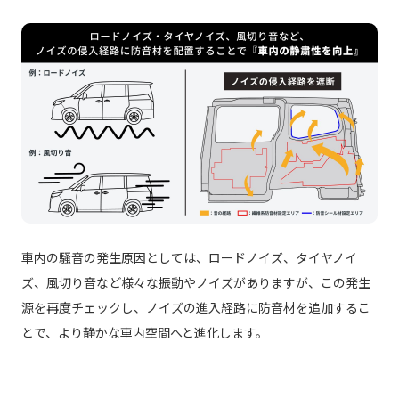
車内の騒音の発生原因としては、ロードノイズ、タイヤノイ
ズ、風切り音など様々な振動やノイズがありますが、この発生
源を再度チェックし、ノイズの進入経路に防音材を追加するこ
とで、より静かな車内空間へと進化します。