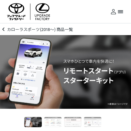
カローラスポーツ(2018～) 商品一覧