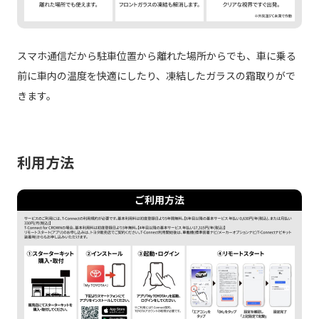
スマホ通信だから駐車位置から離れた場所からでも、車に乗る
前に車内の温度を快適にしたり、凍結したガラスの霜取りがで
きます。
利用方法