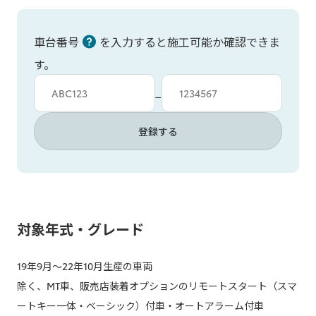
車台番号
を入力すると施工可能か確認できま
す。
車台カタシキ入力
車台番号入力
−
登録する
対象年式・グレード
19年9月～22年10月生産の車両
除く、MT車、販売店装着オプションのリモートスタート（スマ
ートキー一体・ベーシック）付車・オートアラーム付車