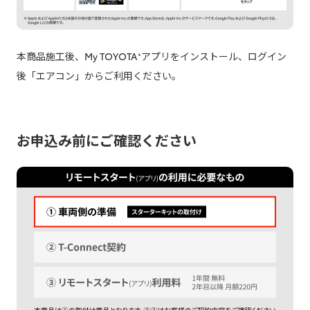
本商品施工後、My TOYOTA⁺アプリをインストール、ログイン
後「エアコン」からご利用ください。
お申込み前にご確認ください