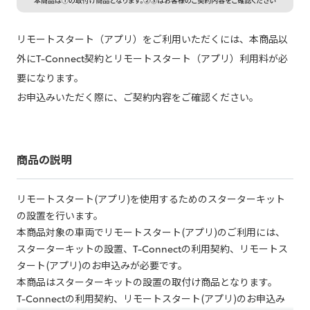
リモートスタート（アプリ）をご利用いただくには、本商品以
外にT-Connect契約とリモートスタート（アプリ）利用料が必
要になります。​
お申込みいただく際に、ご契約内容をご確認ください。
商品の説明
リモートスタート(アプリ)を使用するためのスターターキット
の設置を行います。
本商品対象の車両でリモートスタート(アプリ)のご利用には、
スターターキットの設置、T-Connectの利用契約、リモートス
タート(アプリ)のお申込みが必要です。
本商品はスターターキットの設置の取付け商品となります。
T-Connectの利用契約、リモートスタート(アプリ)のお申込み