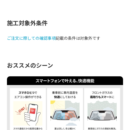
施工対象外条件
ご注文に際しての確認事項
記載の条件は対象外です
おススメのシーン