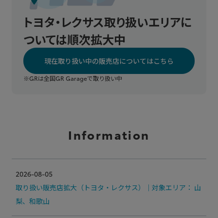
トヨタ・レクサス取り扱いエリアに
ついては順次拡大中
現在取り扱い中の販売店についてはこちら
※GRは全国GR Garageで取り扱い中
Information
2026-08-05
取り扱い販売店拡大（トヨタ・レクサス）｜対象エリア： 山
梨、和歌山