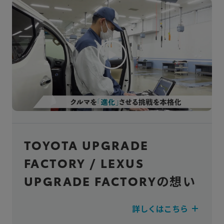
TOYOTA UPGRADE
FACTORY
/
LEXUS
UPGRADE FACTORY
の想い
詳しくはこちら