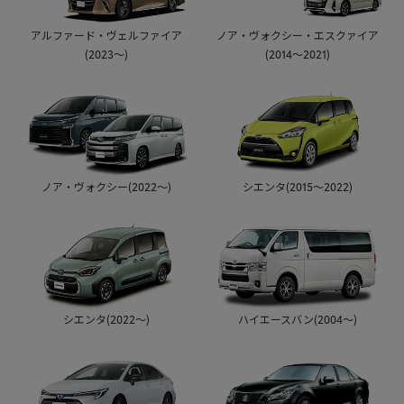
アルファード・ヴェルファイア
ノア・ヴォクシー・エスクァイア
(2023～)
(2014～2021)
ノア・ヴォクシー(2022～)
シエンタ(2015～2022)
シエンタ(2022～)
ハイエースバン(2004～)