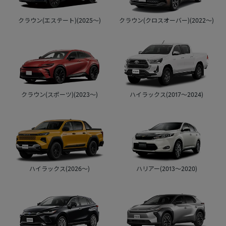
クラウン(エステート)(2025～)
クラウン(クロスオーバー)(2022～)
クラウン(スポーツ)(2023～)
ハイラックス(2017～2024)
ハリアー(2013～2020)
ハイラックス(2026～)