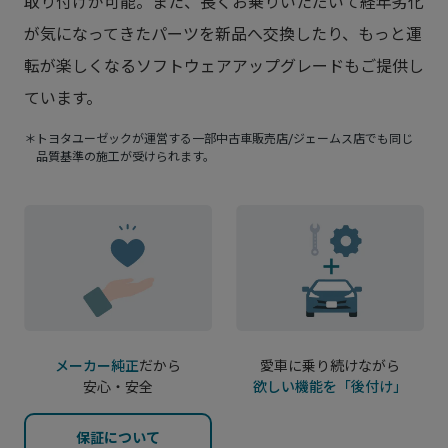
取り付けが可能。
また、長くお乗りいただいて経年劣化
が気になってきたパーツを新品へ交換したり、もっと運
転が楽しくなるソフトウェアアップグレードもご提供し
ています。
＊トヨタユーゼックが運営する一部中古車販売店/ジェームス店でも同じ
品質基準の施工が受けられます。
メーカー純正
だから
愛車に乗り続けながら
安心・安全
欲しい機能を「後付け」
保証について