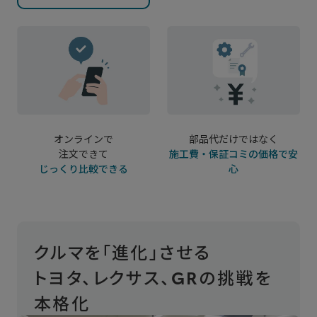
オンラインで
部品代だけではなく
注文できて
施工費・保証コミの価格で安
じっくり比較できる
心
クルマを「進化」させる
トヨタ、レクサス、GRの挑戦を
本格化