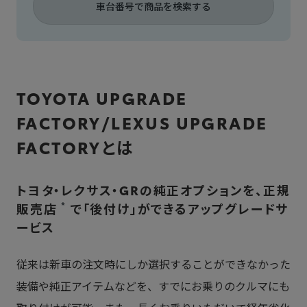
車台番号で商品を検索する
TOYOTA UPGRADE
FACTORY/LEXUS UPGRADE
FACTORYとは
トヨタ・レクサス・GRの純正オプションを、正規
*
販売店
で「後付け」ができるアップグレードサ
ービス
従来は新車の注文時にしか選択することができなかった
装備や純正アイテムなどを、すでにお乗りのクルマにも