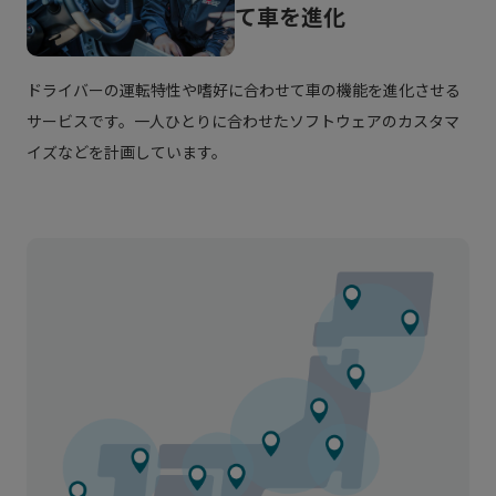
て車を進化
よりわかりやすく、安心してサービスを受けてい
ただけるように、この度、KINTO FACTORYは、
ドライバーの運転特性や嗜好に合わせて車の機能を進化させる
トヨタアップグレードファクトリー・レクサスア
サービスです。一人ひとりに合わせたソフトウェアのカスタマ
ップグレードファクトリーに生まれ変わります。
イズなどを計画しています。
*25年度内にアップグレードファクトリーは全国47都道府県
で受付可能となる予定です