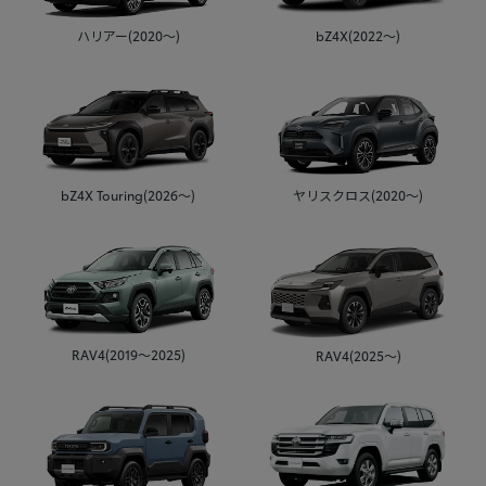
ハリアー(2020～)
bZ4X(2022～)
bZ4X Touring(2026～)
ヤリスクロス(2020～)
RAV4(2019～2025)
RAV4(2025～)