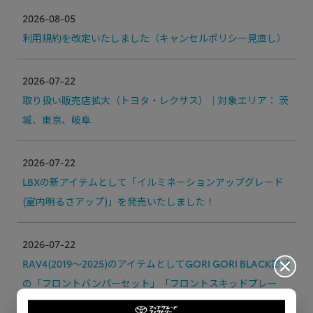
2026-08-05
利用規約を改定いたしました（キャンセルポリシー見直し）
2026-07-22
取り扱い販売店拡大（トヨタ・レクサス）｜対象エリア： 茨
城、東京、岐阜
2026-07-22
LBXの新アイテムとして「イルミネーションアップグレード
(室内明るさアップ)」を発売いたしました！
2026-07-22
RAV4(2019～2025)のアイテムとしてGORI GORI BLACK塗装
の「フロントバンパーセット」「フロントスキッドプレー
ト」「ドアミラーカバー」を発売いたしました！