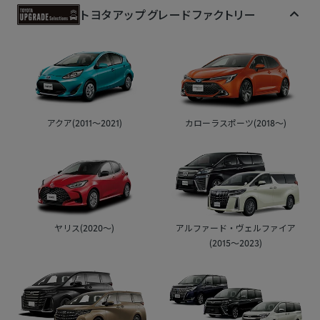
トヨタアップグレード
ファクトリー
アクア(2011～2021)
カローラスポーツ(2018～)
ヤリス(2020～)
アルファード・ヴェルファイア
(2015～2023)