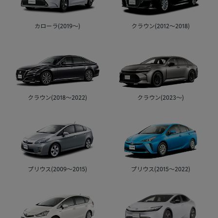
カローラ(2019～)
クラウン(2012～2018)
クラウン(2018～2022)
クラウン(2023～)
プリウス(2009～2015)
プリウス(2015～2022)