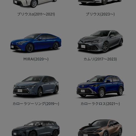
プリウスα(2011～2021)
プリウス(2023～)
MIRAI(2020～)
カムリ(2017～2023)
カローラツーリング(2019～)
カローラクロス(2021～)