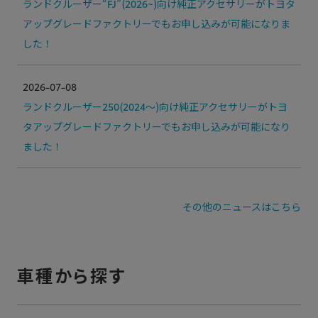
ランドクルーザー“FJ”(2026~)向け純正アクセサリーがトヨタ
アップグレードファクトリーでもお申し込みが可能になりま
した！
2026-07-08
ランドクルーザー250(2024～)向け純正アクセサリーがトヨ
タアップグレードファクトリーでもお申し込みが可能になり
ました！
その他のニュースはこちら
車種から探す