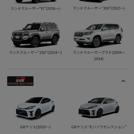
ランドクルーザー“300”(2021～)
ランドクルーザー“FJ”(2026～)
ランドクルーザー“250”(2024～)
ランドクルーザープラド(2009～
2024)
GRヤリス(2020～)
GRヤリス"モリゾウセレクション”