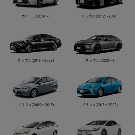
カローラ(2019～)
クラウン(2012～2018)
クラウン(2018～2022)
クラウン(2023～)
プリウス(2009～2015)
プリウス(2015～2022)