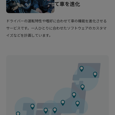
て車を進化
よりわかりやすく、安心してサービスを受けてい
ただけるように、この度、KINTO FACTORYは、
ドライバーの運転特性や嗜好に合わせて車の機能を進化させる
トヨタアップグレードファクトリー・レクサスア
サービスです。一人ひとりに合わせたソフトウェアのカスタマ
ップグレードファクトリーに生まれ変わります。
イズなどを計画しています。
*25年度内にアップグレードファクトリーは全国47都道府県
で受付可能となる予定です