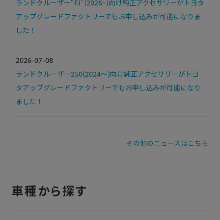
ランドクルーザー“FJ”(2026~)向け純正アクセサリーがトヨタ
アップグレードファクトリーでもお申し込みが可能になりま
した！
2026-07-08
ランドクルーザー250(2024～)向け純正アクセサリーがトヨ
タアップグレードファクトリーでもお申し込みが可能になり
ました！
その他のニュースはこちら
車種から探す