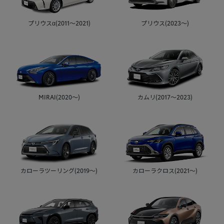
プリウスα(2011～2021)
プリウス(2023～)
MIRAI(2020～)
カムリ(2017～2023)
カローラツーリング(2019～)
カローラクロス(2021～)