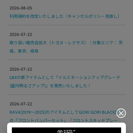
2026-08-05
利用規約を改定いたしました（キャンセルポリシー見直し）
2026-07-22
取り扱い販売店拡大（トヨタ・レクサス）｜対象エリア： 茨
城、東京、岐阜
2026-07-22
LBXの新アイテムとして「イルミネーションアップグレード
(室内明るさアップ)」を発売いたしました！
2026-07-22
RAV4(2019～2025)のアイテムとしてGORI GORI BLACK塗装
の「フロントバンパーセット」「フロントスキッドプレー
ト」「ドアミラーカバー」を発売いたしました！