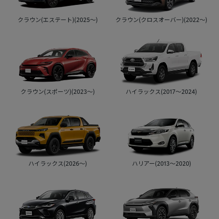
クラウン(エステート)(2025～)
クラウン(クロスオーバー)(2022～)
クラウン(スポーツ)(2023～)
ハイラックス(2017～2024)
ハリアー(2013～2020)
ハイラックス(2026～)