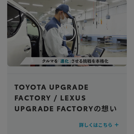
TOYOTA UPGRADE
FACTORY
/
LEXUS
UPGRADE FACTORY
の想い
詳しくはこちら