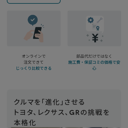
オンラインで
部品代だけではなく
注文できて
施工費・保証コミの価格で安
じっくり比較できる
心
クルマを「進化」させる
トヨタ、レクサス、GRの挑戦を
本格化