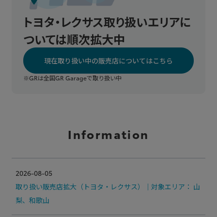
トヨタ・レクサス取り扱いエリアに
ついては順次拡大中
現在取り扱い中の販売店についてはこちら
※GRは全国GR Garageで取り扱い中
Information
2026-08-05
取り扱い販売店拡大（トヨタ・レクサス）｜対象エリア： 山
梨、和歌山