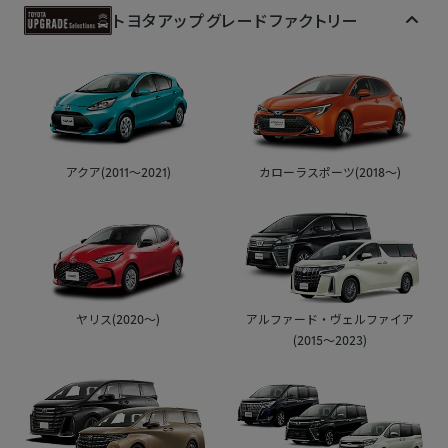
トヨタアップグレード
ファクトリー
アクア(2011～2021)
カローラスポーツ(2018～)
ヤリス(2020～)
アルファード・ヴェルファイア
(2015～2023)