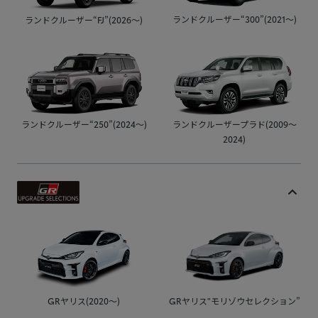
ランドクルーザー“300”(2021～)
ランドクルーザー“FJ”(2026～)
ランドクルーザー“250”(2024～)
ランドクルーザープラド(2009～
2024)
GRヤリス(2020～)
GRヤリス"モリゾウセレクション”