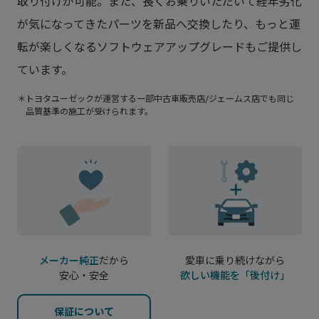
取り付けが可能。
また、長くお乗りいただいて経年劣化
が気になってきたパーツを新品へ交換したり、もっと運
転が楽しくなるソフトウェアアップグレードもご提供し
ています。
＊トヨタユーゼックが運営する一部中古車販売店/ジェームス店でも同じ
品質基準の施工が受けられます。
メーカー純正
だから
愛車に乗り続けながら
安心・安全
欲しい機能を「後付け」
保証について