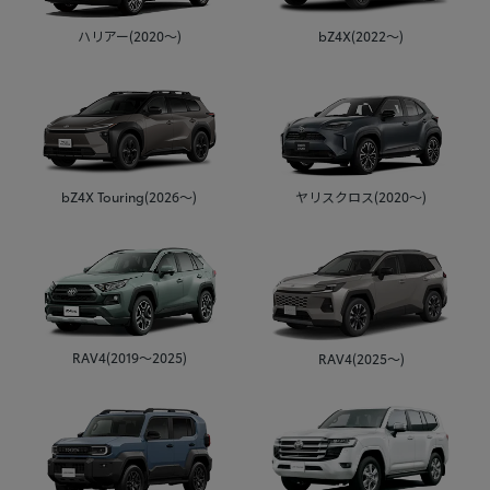
ハリアー(2020～)
bZ4X(2022～)
bZ4X Touring(2026～)
ヤリスクロス(2020～)
RAV4(2019～2025)
RAV4(2025～)