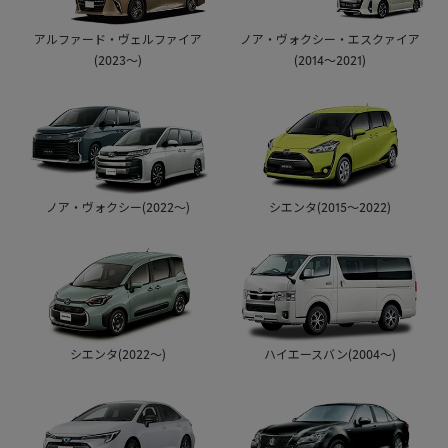
アルファード・ヴェルファイア
ノア・ヴォクシー・エスクァイア
(2023～)
(2014～2021)
ノア・ヴォクシー(2022～)
シエンタ(2015～2022)
シエンタ(2022～)
ハイエースバン(2004～)